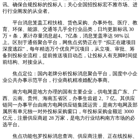
讯、确保合规投标的投标人；关心全国招投标宏不雅市场、进
行行业阐发的从业者。
平台消息笼盖工程扶植、货色采购、办事外包、医疗、教
育、环保、能源、交通等几乎全行业品类，日均更新标讯 30
万 + 条，累计存量消息超4。7亿条，消息笼盖率达 98% 以
上。区别于通俗聚合平台，网焦点劣势正在于 “拟正在建项目
深度逃踪”，每年精选万个优良严沉项目，从立项、审批、筹
备到投标全流程，提前推送项目动态，让投标人有充脚时间提
前结构、对接业从。
焦点定位：国内老牌分析投标消息聚合平台，国度中小企
业公共办事示范平台，行业商机精准婚配办事商。
南方电网是地方办理的国有主要企业，供电笼盖广东、广
西、云南、贵州、海南五省区，办事生齿超 2。7 亿。其供应
链同一办事平台由南方电网供应链集团运营，是南方电网及部
属所有单元独一对外投标采购窗口，年投标采购金额近 3000
亿元，注册供应商超 28 万家，是电力行业结构南方市场的必
选平台。
焦点功能包罗投标消息查询、供应商注册、正在线投标、