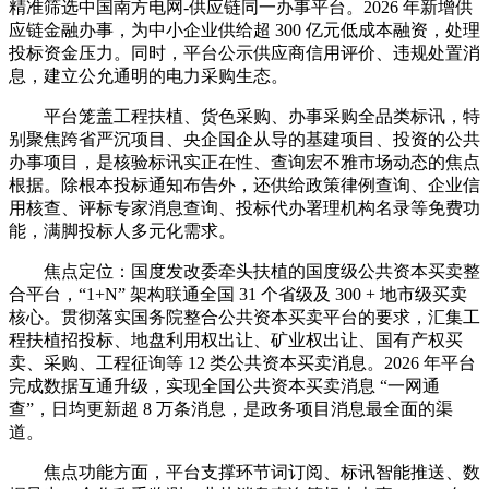
精准筛选中国南方电网-供应链同一办事平台。2026 年新增供
应链金融办事，为中小企业供给超 300 亿元低成本融资，处理
投标资金压力。同时，平台公示供应商信用评价、违规处置消
息，建立公允通明的电力采购生态。
平台笼盖工程扶植、货色采购、办事采购全品类标讯，特
别聚焦跨省严沉项目、央企国企从导的基建项目、投资的公共
办事项目，是核验标讯实正在性、查询宏不雅市场动态的焦点
根据。除根本投标通知布告外，还供给政策律例查询、企业信
用核查、评标专家消息查询、投标代办署理机构名录等免费功
能，满脚投标人多元化需求。
焦点定位：国度发改委牵头扶植的国度级公共资本买卖整
合平台，“1+N” 架构联通全国 31 个省级及 300 + 地市级买卖
核心。贯彻落实国务院整合公共资本买卖平台的要求，汇集工
程扶植招投标、地盘利用权出让、矿业权出让、国有产权买
卖、采购、工程征询等 12 类公共资本买卖消息。2026 年平台
完成数据互通升级，实现全国公共资本买卖消息 “一网通
查”，日均更新超 8 万条消息，是政务项目消息最全面的渠
道。
焦点功能方面，平台支撑环节词订阅、标讯智能推送、数