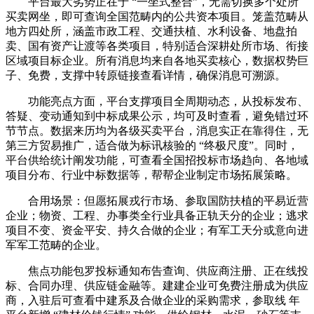
平台最大劣势正在于 “一坐式整合”，无需切换多个处所
买卖网坐，即可查询全国范畴内的公共资本项目。笼盖范畴从
地方四处所，涵盖市政工程、交通扶植、水利设备、地盘拍
卖、国有资产让渡等各类项目，特别适合深耕处所市场、衔接
区域项目标企业。所有消息均来自各地买卖核心，数据权势巨
子、免费，支撑中转原链接查看详情，确保消息可溯源。
功能亮点方面，平台支撑项目全周期动态，从投标发布、
答疑、变动通知到中标成果公示，均可及时查看，避免错过环
节节点。数据来历均为各级买卖平台，消息实正在靠得住，无
第三方贸易推广，适合做为标讯核验的 “终极尺度”。同时，
平台供给统计阐发功能，可查看全国招投标市场趋向、各地域
项目分布、行业中标数据等，帮帮企业制定市场拓展策略。
合用场景：但愿拓展戎行市场、参取国防扶植的平易近营
企业；物资、工程、办事类全行业具备正轨天分的企业；逃求
项目不变、资金平安、持久合做的企业；有军工天分或意向进
军军工范畴的企业。
焦点功能包罗投标通知布告查询、供应商注册、正在线投
标、合同办理、供应链金融等。建建企业可免费注册成为供应
商，入驻后可查看中建系及合做企业的采购需求，参取线 年