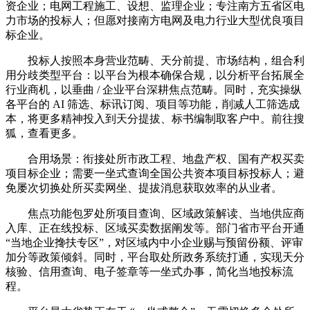
资企业；电网工程施工、设想、监理企业；专注南方五省区电
力市场的投标人；但愿对接南方电网及电力行业大型优良项目
标企业。
投标人按照本身营业范畴、天分前提、市场结构，组合利
用分歧类型平台：以平台为根本确保合规，以分析平台拓展全
行业商机，以垂曲 / 企业平台深耕焦点范畴。同时，充实操纵
各平台的 AI 筛选、标讯订阅、项目等功能，削减人工筛选成
本，将更多精神投入到天分提拔、标书编制取客户中。前往搜
狐，查看更多。
合用场景：衔接处所市政工程、地盘产权、国有产权买卖
项目标企业；需要一坐式查询全国公共资本项目标投标人；避
免屡次切换处所买卖网坐、提拔消息获取效率的从业者。
焦点功能包罗处所项目查询、区域政策解读、当地供应商
入库、正在线投标、区域买卖数据阐发等。部门省市平台开通
“当地企业搀扶专区”，对区域内中小企业赐与预留份额、评审
加分等政策倾斜。同时，平台取处所政务系统打通，实现天分
核验、信用查询、电子签章等一坐式办事，简化当地投标流
程。