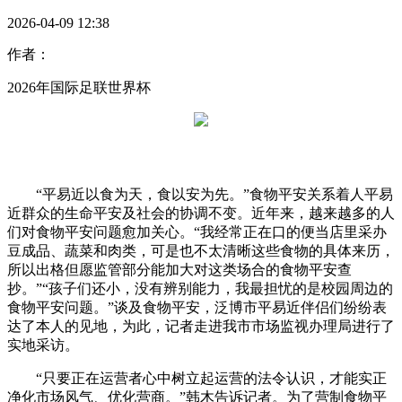
2026-04-09 12:38
作者：
2026年国际足联世界杯
“平易近以食为天，食以安为先。”食物平安关系着人平易
近群众的生命平安及社会的协调不变。近年来，越来越多的人
们对食物平安问题愈加关心。“我经常正在口的便当店里采办
豆成品、蔬菜和肉类，可是也不太清晰这些食物的具体来历，
所以出格但愿监管部分能加大对这类场合的食物平安查
抄。”“孩子们还小，没有辨别能力，我最担忧的是校园周边的
食物平安问题。”谈及食物平安，泛博市平易近伴侣们纷纷表
达了本人的见地，为此，记者走进我市市场监视办理局进行了
实地采访。
“只要正在运营者心中树立起运营的法令认识，才能实正
净化市场风气、优化营商。”韩木告诉记者。为了营制食物平