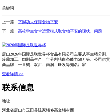
关键词：
上一篇：
下脚功夫保障食物平安
下一篇：
高校学生食堂运营模式取食物平安的现状、问题
唐山2026年国际足联世界杯食品有限公司主要从事生猪分割、
冷藏加工、肉制品生产，年分割猪白条能力50万头。公司供货
商品牌：千喜鹤、双汇、雨润、旺发等知名厂家
查看详情 >>
联系信息
地址：
河北省唐山市玉田县陈家铺乡高文铺村西