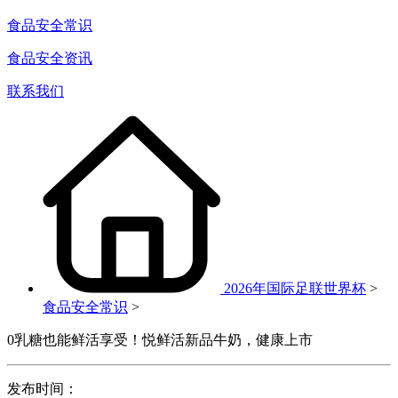
食品安全常识
食品安全资讯
联系我们
2026年国际足联世界杯
>
食品安全常识
>
0乳糖也能鲜活享受！悦鲜活新品牛奶，健康上市
发布时间：