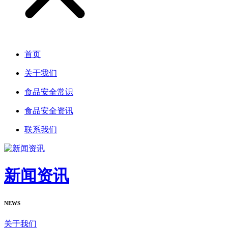
首页
关于我们
食品安全常识
食品安全资讯
联系我们
新闻资讯
NEWS
关于我们