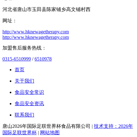
河北省唐山市玉田县陈家铺乡高文铺村西
网址：
http://www.hknewagetherapy.com
http://www.hknewagetherapy.com
加盟售后服务热线：
0315-6510999
/
6510978
首页
关于我们
食品安全常识
食品安全资讯
联系我们
唐山2026年国际足联世界杯食品有限公司 |
技术支持：2026年
国际足联世界杯
|
网站地图