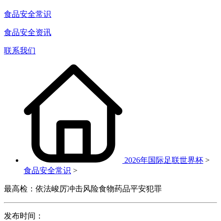
食品安全常识
食品安全资讯
联系我们
2026年国际足联世界杯
>
食品安全常识
>
最高检：依法峻厉冲击风险食物药品平安犯罪
发布时间：