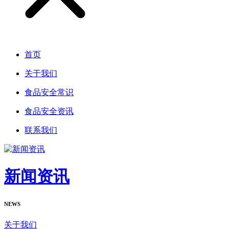
首页
关于我们
食品安全常识
食品安全资讯
联系我们
新闻资讯
NEWS
关于我们