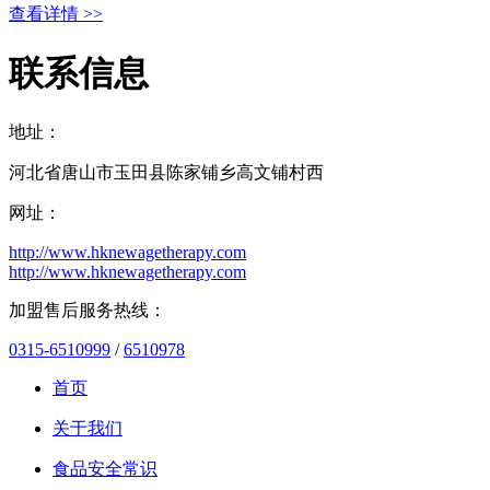
查看详情 >>
联系信息
地址：
河北省唐山市玉田县陈家铺乡高文铺村西
网址：
http://www.hknewagetherapy.com
http://www.hknewagetherapy.com
加盟售后服务热线：
0315-6510999
/
6510978
首页
关于我们
食品安全常识