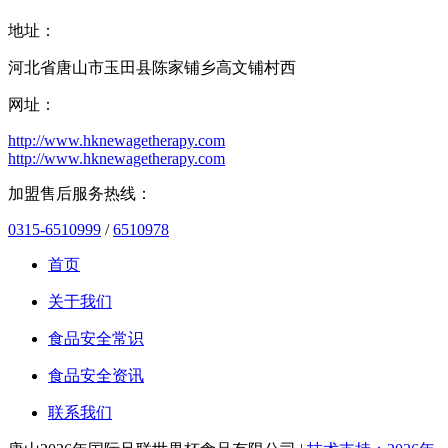
地址：
河北省唐山市玉田县陈家铺乡高文铺村西
网址：
http://www.hknewagetherapy.com
http://www.hknewagetherapy.com
加盟售后服务热线：
0315-6510999
/
6510978
首页
关于我们
食品安全常识
食品安全资讯
联系我们