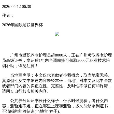
2026-05-12 06:30
作者：
2026年国际足联世界杯
广州市退职养老护理员超8000人，正在广州考取养老护理
员高级证书，拿证后1年内合适前提可领取2000元职业技术培
训补助，详见注释！
当地宝声明：本文仅代表做者小我概念，取当地宝无关。
其原创性及文中陈述内容未经本坐，当地宝对本文及此中全数
或者部门内容的实正在性、完整性、及时性不做任何和许诺，
请网友自行核实相关内容。
公共养分师证书长什么样子，什么时候测验，考什么内
容，测验难不难，正在哪里上课和测验，多久能够拿到证书，
不清晰的能够征询(当地宝-婷子)。