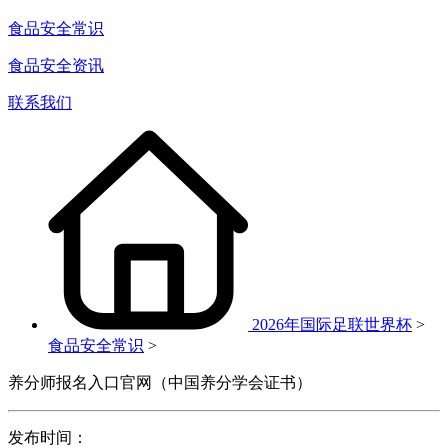
食品安全常识
食品安全资讯
联系我们
2026年国际足联世界杯
>
食品安全常识
>
养分师报名入口官网（中国养分学会证书）
发布时间：