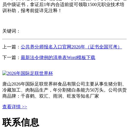
员中级证书，拿证后1年内合适前提可领取1500元职业技术培
训补助，报考前提详见注释！
关键词：
上一篇：
公共养分师报名入口官网2026年（证书全国可考）
下一篇：
最新法令律例的清单表Word模板下载
唐山2026年国际足联世界杯食品有限公司主要从事生猪分割、
冷藏加工、肉制品生产，年分割猪白条能力50万头。公司供货
商品牌：千喜鹤、双汇、雨润、旺发等知名厂家
查看详情 >>
联系信息