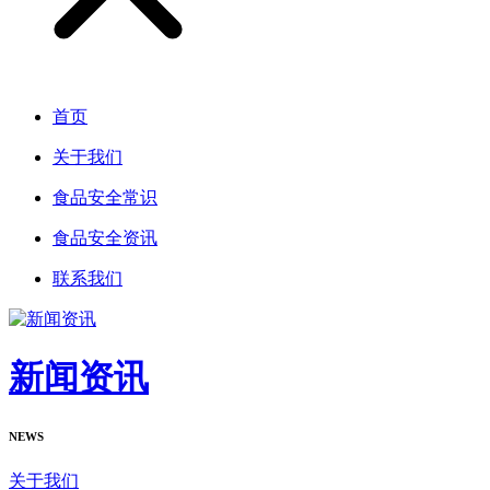
首页
关于我们
食品安全常识
食品安全资讯
联系我们
新闻资讯
NEWS
关于我们