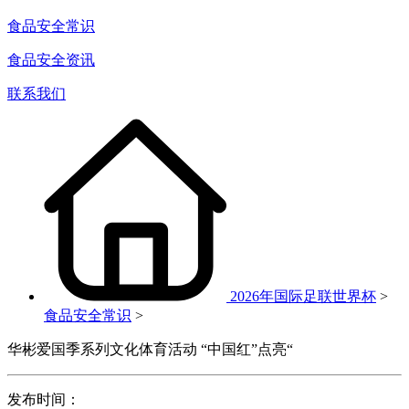
食品安全常识
食品安全资讯
联系我们
2026年国际足联世界杯
>
食品安全常识
>
华彬爱国季系列文化体育活动 “中国红”点亮“
发布时间：