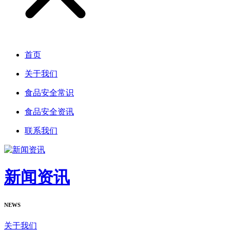
首页
关于我们
食品安全常识
食品安全资讯
联系我们
新闻资讯
NEWS
关于我们