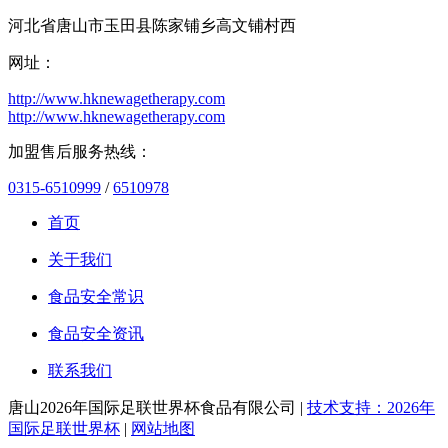
河北省唐山市玉田县陈家铺乡高文铺村西
网址：
http://www.hknewagetherapy.com
http://www.hknewagetherapy.com
加盟售后服务热线：
0315-6510999
/
6510978
首页
关于我们
食品安全常识
食品安全资讯
联系我们
唐山2026年国际足联世界杯食品有限公司 |
技术支持：2026年
国际足联世界杯
|
网站地图