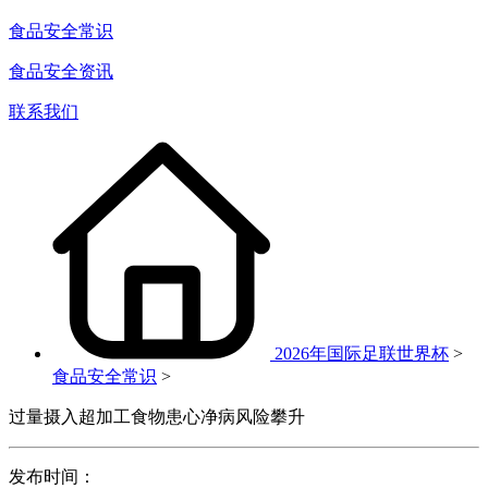
食品安全常识
食品安全资讯
联系我们
2026年国际足联世界杯
>
食品安全常识
>
过量摄入超加工食物患心净病风险攀升
发布时间：