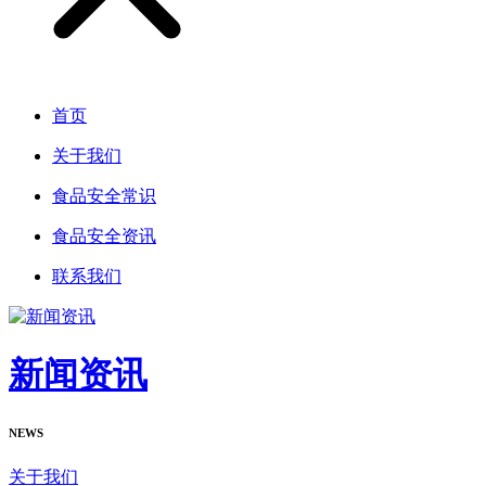
首页
关于我们
食品安全常识
食品安全资讯
联系我们
新闻资讯
NEWS
关于我们