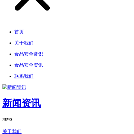
首页
关于我们
食品安全常识
食品安全资讯
联系我们
新闻资讯
NEWS
关于我们