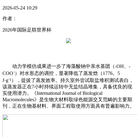
2026-05-24 10:29
作者：
2026年国际足联世界杯
动力学模仿成果进一步了海藻酸钠中亲水基团（-OH、-
COO⁻）对水形态的调控，显著降低了蒸发焓（1776。5
J·g⁻¹），提拔了蒸发效率。持久室外尝试取盐堆积测试表白，
该蒸发器正在7小时持续运转中无盐结晶堆集，具备优良的现
实使用潜力。《International Journal of Biological
Macromolecules》是生物大材料取绿色能源交叉范畴的主要期
刊，正在生物基材料、界面工程取使用方面具有普遍影响力。