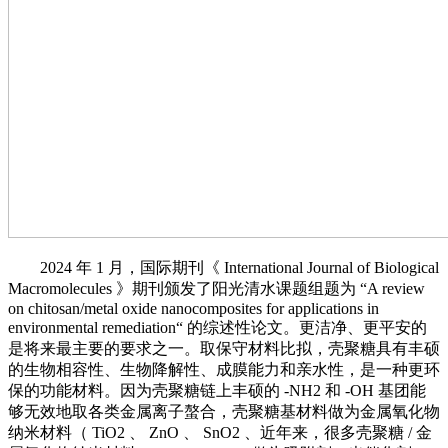
2024 年 1 月，国际期刊《 International Journal of Biological
Macromolecules 》期刊颁发了阳光清水课题组题为 “A review
on chitosan/metal oxide nanocomposites for applications in
environmental remediation“ 的综述性论文。更洁净、更平安的
是将来最主要的要求之一。取保守材料比拟，壳聚糖具有丰硕
的生物相容性、生物降解性、成膜能力和亲水性，是一种更环
保的功能材料。因为壳聚糖链上丰硕的 -NH2 和 -OH 基团能
够无效地取各类金属离子螯合，壳聚糖基材料做为金属氧化物
纳米材料（ TiO2 、 ZnO 、 SnO2 、近年来，很多壳聚糖 / 金