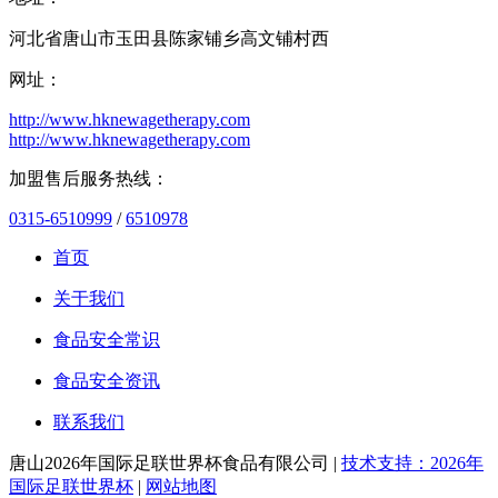
河北省唐山市玉田县陈家铺乡高文铺村西
网址：
http://www.hknewagetherapy.com
http://www.hknewagetherapy.com
加盟售后服务热线：
0315-6510999
/
6510978
首页
关于我们
食品安全常识
食品安全资讯
联系我们
唐山2026年国际足联世界杯食品有限公司 |
技术支持：2026年
国际足联世界杯
|
网站地图