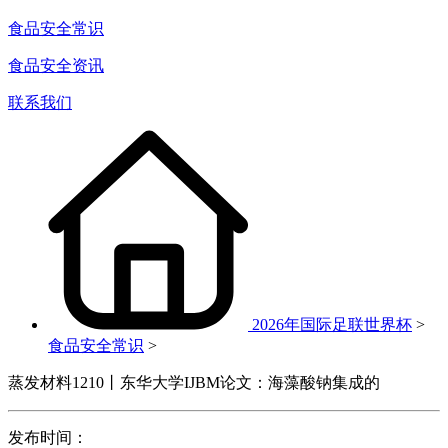
食品安全常识
食品安全资讯
联系我们
2026年国际足联世界杯
>
食品安全常识
>
蒸发材料1210丨东华大学IJBM论文：海藻酸钠集成的
发布时间：