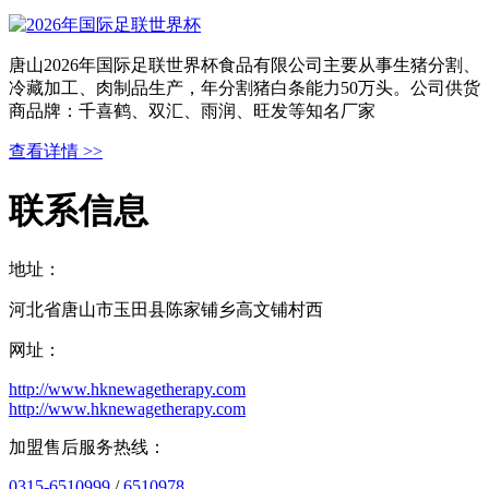
唐山2026年国际足联世界杯食品有限公司主要从事生猪分割、
冷藏加工、肉制品生产，年分割猪白条能力50万头。公司供货
商品牌：千喜鹤、双汇、雨润、旺发等知名厂家
查看详情 >>
联系信息
地址：
河北省唐山市玉田县陈家铺乡高文铺村西
网址：
http://www.hknewagetherapy.com
http://www.hknewagetherapy.com
加盟售后服务热线：
0315-6510999
/
6510978