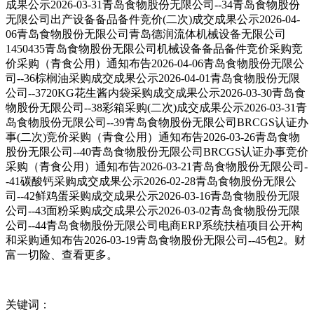
成果公示2026-03-31青岛食物股份无限公司--34青岛食物股份
无限公司出产设备备品备件竞价(二次)成交成果公示2026-04-
06青岛食物股份无限公司青岛德润流体机械设备无限公司
1450435青岛食物股份无限公司机械设备备品备件竞价采购竞
价采购（青食公用）通知布告2026-04-06青岛食物股份无限公
司--36棕榈油采购成交成果公示2026-04-01青岛食物股份无限
公司--3720KG花生酱内袋采购成交成果公示2026-03-30青岛食
物股份无限公司--38彩箱采购(二次)成交成果公示2026-03-31青
岛食物股份无限公司--39青岛食物股份无限公司BRCGS认证办
事(二次)竞价采购（青食公用）通知布告2026-03-26青岛食物
股份无限公司--40青岛食物股份无限公司BRCGS认证办事竞价
采购（青食公用）通知布告2026-03-21青岛食物股份无限公司-
-41碳酸钙采购成交成果公示2026-02-28青岛食物股份无限公
司--42鲜鸡蛋采购成交成果公示2026-03-16青岛食物股份无限
公司--43面粉采购成交成果公示2026-03-02青岛食物股份无限
公司--44青岛食物股份无限公司电商ERP系统扶植项目公开构
和采购通知布告2026-03-19青岛食物股份无限公司--45包2。财
富一切险、查看更多。
关键词：