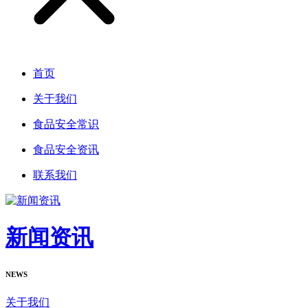
首页
关于我们
食品安全常识
食品安全资讯
联系我们
新闻资讯
NEWS
关于我们