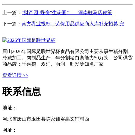
上一篇：
“财产园”蝶变“生态圈”——河南驻马店鞭策
下一篇：
南方乳业投标：劳保用品供应商入库补充招募 完
唐山2026年国际足联世界杯食品有限公司主要从事生猪分割、
冷藏加工、肉制品生产，年分割猪白条能力50万头。公司供货
商品牌：千喜鹤、双汇、雨润、旺发等知名厂家
查看详情 >>
联系信息
地址：
河北省唐山市玉田县陈家铺乡高文铺村西
网址：