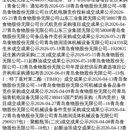
（青食公用）通知布告2026-05-18青岛食物股份无限公司--6青
岛食物股份无限公司台式机电脑竞价投标成交成果公示2026-
05-21青岛食物股份无限公司山东三业集团无限公司58807青岛
食物股份无限公司台式机竞价采购项目成交成果公示2026-04-
27青岛食物股份无限公司山东三业集团无限公司58008青岛食
物股份无限公司备品备件竞价采购成交成果公示2026-05-21青
岛食物股份无限公司青岛德润流体机械设备无限公司424359花
生米成交成果公示2026-05-18青岛食物股份无限公司--1020KG
花生酱内袋采购(二次)成交成果公示2026-05-15青岛食物股份
无限公司--11起酥油成交成果公示2026-05-18青岛食物股份无
限公司--12青岛食物股份无限公司年度设想供应商遴选项目公
开构和采购通知布告2026-06-01青岛食物股份无限公司--13包
1：特丁基对苯二酚（TBHQ）成交成果公示2026-04-13青岛食
物股份无限公司--14青岛食物股份无限公司机械设备备品备件
竞价采购成交成果公示2026-04-09青岛食物股份无限公司青岛
福青机电设备无限公司2380415国产奶粉采购（库内竞价）项
目成交成果公示2026-04-27青岛食物股份无限公司--16青岛食
物股份无限公司机械设备备件竞价采购成交成果公示2026-04-
22青岛食物股份无限公司青岛德润流体机械设备无限公司
2969217包1：聚酯瓶等(二次)成交成果公示2026-04-08青岛食
物股份无限公司--18包3：起酥油等成交成果公示2026-04-13青