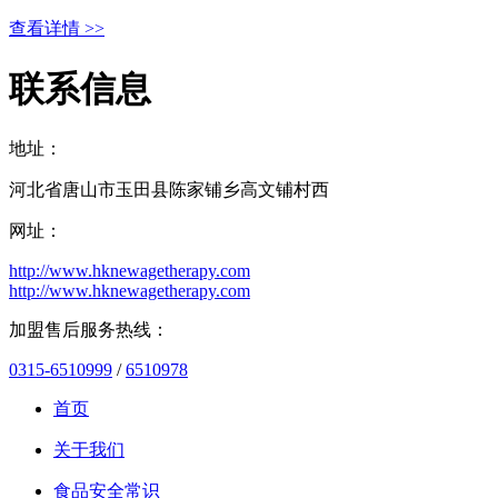
查看详情 >>
联系信息
地址：
河北省唐山市玉田县陈家铺乡高文铺村西
网址：
http://www.hknewagetherapy.com
http://www.hknewagetherapy.com
加盟售后服务热线：
0315-6510999
/
6510978
首页
关于我们
食品安全常识