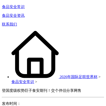
食品安全常识
食品安全资讯
联系我们
2026年国际足联世界杯
>
食品安全常识
>
登国度级权势巨子食安期刊！交个伴侣分享网售
发布时间：