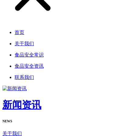
首页
关于我们
食品安全常识
食品安全资讯
联系我们
新闻资讯
NEWS
关于我们