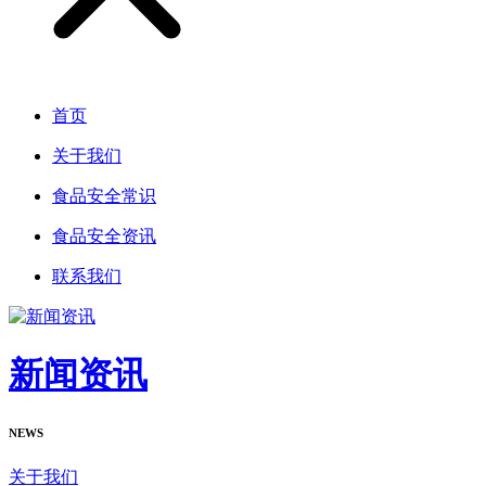
首页
关于我们
食品安全常识
食品安全资讯
联系我们
新闻资讯
NEWS
关于我们