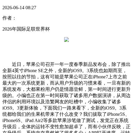
2026-06-14 08:27
作者：
2026年国际足联世界杯
近日，苹果公司召开一年一度春季新品发布会，除了推出
全新4英寸iPhone SE之外，全新的iOS9。3系统也如期而至，
按照以往的节拍，这有可能是苹果公司正在iPhone7上市之前
最大的一次系统更新，而从用户升级的习惯来看，一旦有新的
系统发布，大都果粉用户仍是情愿尝鲜，第一时间进行更新升
级的。小编也正在第一时间获取了诸多用户数据演讲，从周边
伴侣的利用环境以及浩繁网友的吐槽中，小编收集了诸多
iOS9。3更新体验，下面我们一路来看下，全新的iOS9。3系
统都给我们的生果机带来了什么改变？我们拔取了iPhone5S、
iPhone6S、iPad Air2等多款苹果涉笔做了测试，发觉正在系统
升级后，全体的运转不变性愈加超卓了，而有小伙伴反映，正
在升级后，系统内存竟然被了很多多少；APP打开速度、运转