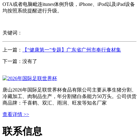
OTA或者电脑毗连itunes体例升级，iPhone、iPod以及iPad设备
均按照系统提醒进行升级。
关键词：
上一篇：
【“健康第一”专题】广东省广州市奉行食材集
下一篇：没有了
唐山2026年国际足联世界杯食品有限公司主要从事生猪分割、
冷藏加工、肉制品生产，年分割猪白条能力50万头。公司供货
商品牌：千喜鹤、双汇、雨润、旺发等知名厂家
查看详情 >>
联系信息