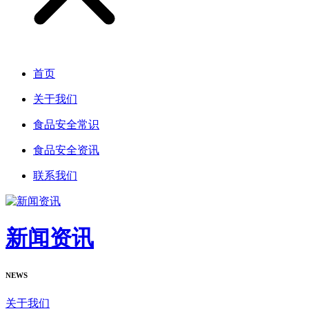
首页
关于我们
食品安全常识
食品安全资讯
联系我们
新闻资讯
NEWS
关于我们