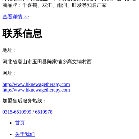
商品牌：千喜鹤、双汇、雨润、旺发等知名厂家
查看详情 >>
联系信息
地址：
河北省唐山市玉田县陈家铺乡高文铺村西
网址：
http://www.hknewagetherapy.com
http://www.hknewagetherapy.com
加盟售后服务热线：
0315-6510999
/
6510978
首页
关于我们