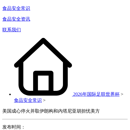
食品安全常识
食品安全资讯
联系我们
2026年国际足联世界杯
>
食品安全常识
>
美国成心停火并取伊朗构和内塔尼亚胡担忧美方
发布时间：