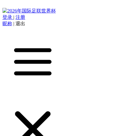
登录
|
注册
昵称
|
退出