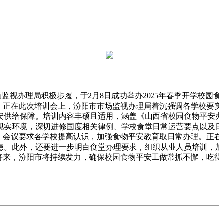
监视办理局积极步履，于2月8日成功举办2025年春季开学校园
。正在此次培训会上，汾阳市市场监视办理局着沉强调各学校要
安供给保障。培训内容丰硕且适用，涵盖《山西省校园食物平安
现实环境，深切进修国度相关律例、学校食堂日常运营要点以及日
修。会议要求各学校提高认识，加强食物平安教育取日常办理。正
患。此外，还要进一步明白食堂办理要求，组织从业人员培训，
将来，汾阳市将持续发力，确保校园食物平安工做常抓不懈，吃