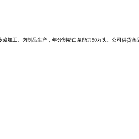
、冷藏加工、肉制品生产，年分割猪白条能力50万头。公司供货