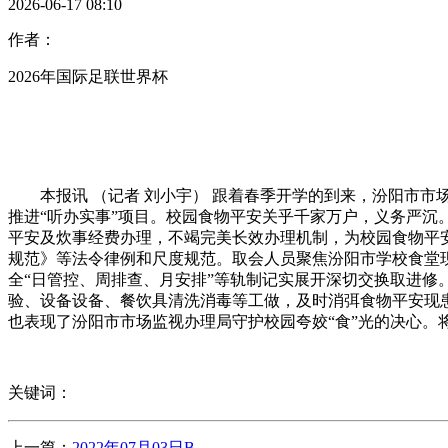
2026-06-17 08:10
作者：
2026年国际足联世界杯
本报讯 （记者 刘小宇） 跟着春季开学的到来，汾阳市市场
推进“听办实事”项目。校园食物平安关乎千家万户，义务严沉
平安及炊事经费办理，不竭完美长效办理机制，为校园食物平
规范》等法令律例和尺度规范。取会人员聚焦汾阳市学校食堂
全“日管控、周排查、月安排”等轨制记实展开深切交换取进
验、设备设备、餐饮具清洗消毒等工做，及时消弭食物平安现
也表现了汾阳市市场监视办理局守护校园夸姣“食”光的决心。
关键词：
上一篇：
2022年07月03日B