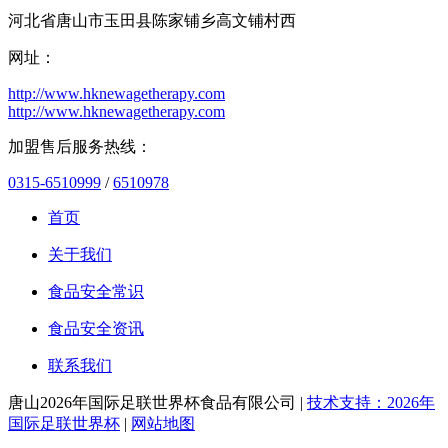
河北省唐山市玉田县陈家铺乡高文铺村西
网址：
http://www.hknewagetherapy.com
http://www.hknewagetherapy.com
加盟售后服务热线：
0315-6510999
/
6510978
首页
关于我们
食品安全常识
食品安全资讯
联系我们
唐山2026年国际足联世界杯食品有限公司 |
技术支持：2026年
国际足联世界杯
|
网站地图