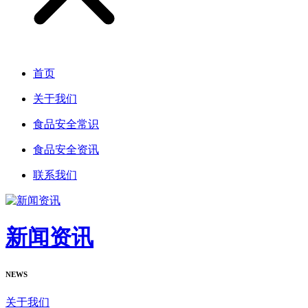
首页
关于我们
食品安全常识
食品安全资讯
联系我们
新闻资讯
NEWS
关于我们