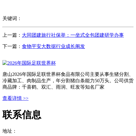
关键词：
上一篇：
大同团建旅行社保举：一坐式全包团建研学办事
下一篇：
食物平安大数据行业成长阐发
唐山2026年国际足联世界杯食品有限公司主要从事生猪分割、
冷藏加工、肉制品生产，年分割猪白条能力50万头。公司供货
商品牌：千喜鹤、双汇、雨润、旺发等知名厂家
查看详情 >>
联系信息
地址：