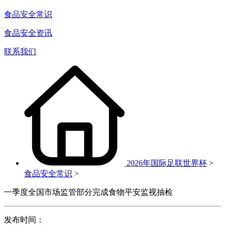
食品安全常识
食品安全资讯
联系我们
2026年国际足联世界杯
>
食品安全常识
>
一季度全国市场监管部分完成食物平安监视抽检
发布时间：