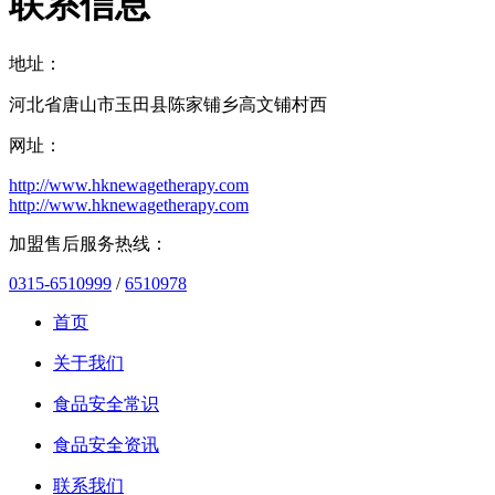
联系信息
地址：
河北省唐山市玉田县陈家铺乡高文铺村西
网址：
http://www.hknewagetherapy.com
http://www.hknewagetherapy.com
加盟售后服务热线：
0315-6510999
/
6510978
首页
关于我们
食品安全常识
食品安全资讯
联系我们