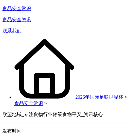
食品安全常识
食品安全资讯
联系我们
2026年国际足联世界杯
>
食品安全常识
>
欧盟地域_专注食物行业鞭策食物平安_资讯核心
发布时间：