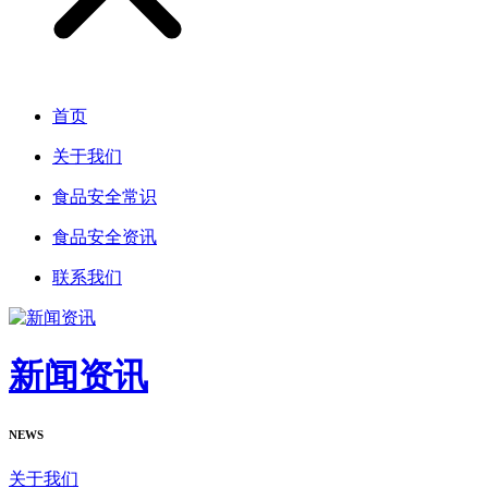
首页
关于我们
食品安全常识
食品安全资讯
联系我们
新闻资讯
NEWS
关于我们