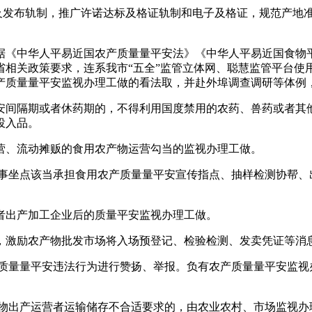
发布轨制，推广许诺达标及格证轨制和电子及格证，规范产地
《中华人平易近国农产质量量平安法》《中华人平易近国食物平
省相关政策要求，连系我市“五全”监管立体网、聪慧监管平台使
产质量量平安监视办理工做的看法取，并赴外埠调查调研等体例
间隔期或者休药期的，不得利用国度禁用的农药、兽药或者其他
投入品。
、流动摊贩的食用农产物运营勾当的监视办理工做。
坐点该当承担食用农产质量量平安宣传指点、抽样检测协帮、
出产加工企业后的质量平安监视办理工做。
激励农产物批发市场将入场预登记、检验检测、发卖凭证等消
量量平安违法行为进行赞扬、举报。负有农产质量量平安监视
出产运营者运输储存不合适要求的，由农业农村、市场监视办