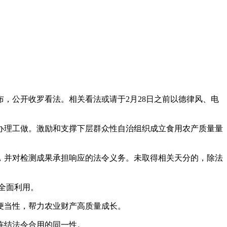
公开收罗看法。相关看法或请于2月28日之前以德律风、电
理工做。激励和支撑下层群众性自治组织成立食用农产质量量
并对检测成果承担响应的法令义务。未取得相关天分的，除法
全面利用。
便当性，帮力农业财产高质量成长。
连结法令合用的同一性。