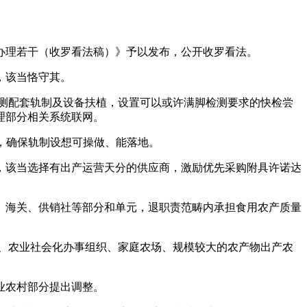
理若干（收罗看法稿）》予以发布，公开收罗看法。
，该当恪守其。
测配套轨制及设备扶植，设置可以或许满脚检测要求的快检尝
理部分相关系统联网。
验，确保轨制设想可操做、能落地。
该当选择有出产运营天分的供应商，激励优先采购附具许诺达
海关、供销社等部分和单元，退职责范畴内承担食用农产质量
、农业社会化办事组织、家庭农场、规模较大的农产物出产农
业农村部分提出调整。