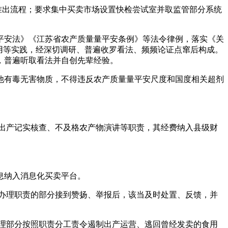
准出流程；要求集中买卖市场设置快检尝试室并取监管部分系统
安法》《江苏省农产质量量平安条例》等法令律例，落实《关
用等实践，经深切调研、普遍收罗看法、频频论证点窜后构成。
，普遍听取看法并自创先辈经验。
有毒无害物质，不得违反农产质量量平安尺度和国度相关超剂
出产记实核查、不及格农产物演讲等职责，其经费纳入县级财
息纳入消息化买卖平台。
办理职责的部分接到赞扬、举报后，该当及时处置、反馈，并
理部分按照职责分工责令遏制出产运营、逃回曾经发卖的食用