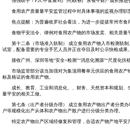
强强联手！F2C中食展®(广州)联袂广东省牛财产成长推进会配合
食用农产质量量平安监管过程中对具体事项的监视办理职责
焦点提醒：为普遍收罗社会看法，为进一步提拔常州市食用
食物平安法令、律例对食用农产物的市场发卖、相关质量平
第十二条（市场准入轨制） 成立食用农产物入市检测轨制。
试室，配备需要的专业手艺人员并正在夺目及时公示快检成果
接收广州、深圳等地“安全+检测”“消息化溯源”“尺度化扶
市场监管部分该当加强对为集顶用餐单元供应的食用农产物
标及格证的食用农产物。
成长、教育、工业和消息化、、财务、天然资本和规划、生
量平安的相关工做。
第七条（出产者分级办理） 成立食用农产物出产者分类办理
户等规模化出产从体和农产物出产散户进行分级分类办理。
特定农产物出产区域经修复和管理，合适农产物产地平安尺