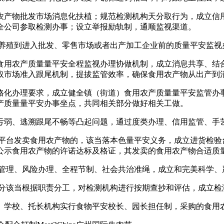
产物批发市场消息化扶植；规范检测机构天分取行为，成立信用
全公司参取检测办事；设立举报励轨制，通顺监视渠道。
养殖到进入批发、零售市场或者出产加工企业前的质量平安监视
用农产质量量平安全程监视办理协做机制，成立消息共享、结合
取市场准入跟尾机制，提拔监管效率，确保食用农产物从出产到
化办理要求，成立健全镇（街道）食用农产质量量平安监管办事
产质量量平安办事坐点，共同相关部分做好相关工做。
弱、逃溯跟尾不畅等凸起问题，通过度类办理、信用监管、手艺
台发卖食用农产物的，该当落本色量平安义务，成立进货检验
公示食用农产物的许诺达标及格证，其发卖的食用农产物合适质
管理、风险办理、全程节制、社会共治准绳，成立和完美科学、
分该当根据职责分工，对检测机构进行按期查抄和评估，成立检
学校、托长机构实行食物平安校长、园长担任制，采购的食用农