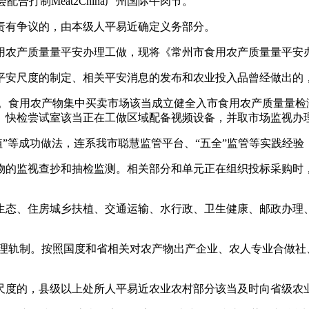
打制Meat2China广州国际牛肉节。
有争议的，由本级人平易近确定义务部分。
农产质量量平安办理工做，现将《常州市食用农产质量量平安办
安尺度的制定、相关平安消息的发布和农业投入品曾经做出的
食用农产物集中买卖市场该当成立健全入市食用农产质量量检
。快检尝试室该当正在工做区域配备视频设备，并取市场监视办
植”等成功做法，连系我市聪慧监管平台、“五全”监管等实践经
的监视查抄和抽检监测。相关部分和单元正在组织投标采购时，
态、住房城乡扶植、交通运输、水行政、卫生健康、邮政办理、
轨制。按照国度和省相关对农产物出产企业、农人专业合做社
度的，县级以上处所人平易近农业农村部分该当及时向省级农