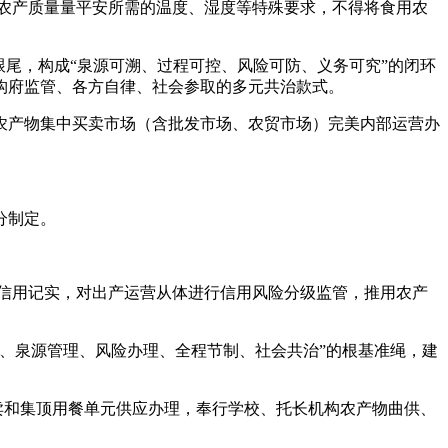
农产质量量平安所需的温度、湿度等特殊要求，不得将食用农
尾，构成“泉源可溯、过程可控、风险可防、义务可究”的闭环
构府监管、各方自律、社会参取的多元共治款式。
产物集中买卖市场（含批发市场、农贸市场）完美内部运营办
分制定。
信用记实，对出产运营从体进行信用风险分级监管，推用农产
、泉源管理、风险办理、全程节制、社会共治”的根基准绳，建
卖和集顶用餐单元供应办理，奉行学校、托长机构农产物曲供、