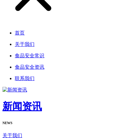
首页
关于我们
食品安全常识
食品安全资讯
联系我们
新闻资讯
NEWS
关于我们