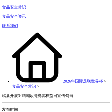
食品安全常识
食品安全资讯
联系我们
2026年国际足联世界杯
>
食品安全常识
>
临县开展3·15国际消费者权益日宣传勾当
发布时间：