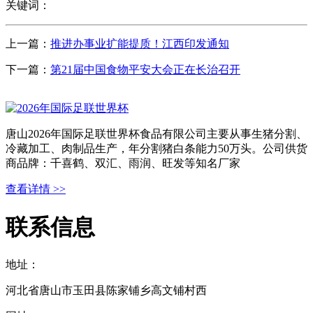
关键词：
上一篇：
推进办事业扩能提质！江西印发通知
下一篇：
第21届中国食物平安大会正在长治召开
唐山2026年国际足联世界杯食品有限公司主要从事生猪分割、
冷藏加工、肉制品生产，年分割猪白条能力50万头。公司供货
商品牌：千喜鹤、双汇、雨润、旺发等知名厂家
查看详情 >>
联系信息
地址：
河北省唐山市玉田县陈家铺乡高文铺村西