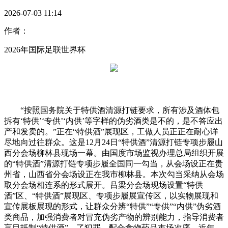
2026-07-03 11:14
作者：
2026年国际足联世界杯
“按照国务院关于特供酒清源打链要求，所有涉及酒体包
拆有‘特供’‘专供’‘内供’等字样的伪劣酒类是不的，是不答应出
产和发卖的。”正在“特供酒”展现区，工做人员正正在耐心详
尽地向过往群众。这是12月24日“特供酒”清源打链专项步履山
西分会场柳林县现场一幕。由国度市场监视办理总局组织开展
的“特供酒”清源打链专项步履全国同一勾当，从会场设正在贵
州省，山西省分会场设正在我市柳林县。本次勾当采纳从会场
取分会场相连系的形式展开。吕梁分会场现场设置“特供
酒”区、“特供酒”展现区、专项步履展宣传区，以实物展现和
宣传展板展现的形式，让群众分辨“特供”“专供”“内供”伪劣酒
类商品，加强消费者对冒充伪劣产物的辨别能力，指导消费者
盲目抵制“特供酒”，了犯罪，配合食物药品市场次序。近年