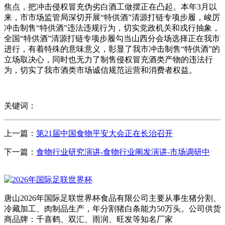
焦点，把冲击侵权冒充伪劣白酒工做摆正在凸起。本年3月以
来，市市场监管局深切开展“特供酒”清源打链专项步履，峻厉
冲击制售“特供酒”违法违规行为，切实党政机关和戎行抽象，
全国“特供酒”清源打链专项步履勾当山西分会场选择正在我市
进行，有着特殊的意味意义，彰显了我市冲击制售“特供酒”的
立场取决心，同时也无力了制售侵权冒充酒类产物的违法行
为，切实了我市酒类市场诚信规范运营和消费者权益。
关键词：
上一篇：
第21届中国食物平安大会正在长治召开
下一篇：
食物行业研究演讲-食物行业阐发演讲-市场调研中
唐山2026年国际足联世界杯食品有限公司主要从事生猪分割、
冷藏加工、肉制品生产，年分割猪白条能力50万头。公司供货
商品牌：千喜鹤、双汇、雨润、旺发等知名厂家