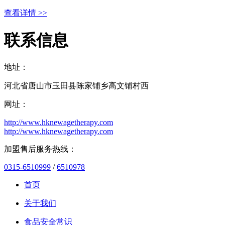
查看详情 >>
联系信息
地址：
河北省唐山市玉田县陈家铺乡高文铺村西
网址：
http://www.hknewagetherapy.com
http://www.hknewagetherapy.com
加盟售后服务热线：
0315-6510999
/
6510978
首页
关于我们
食品安全常识