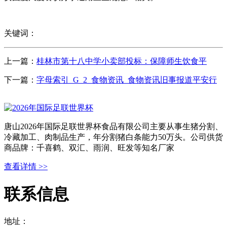
关键词：
上一篇：
桂林市第十八中学小卖部投标：保障师生饮食平
下一篇：
字母索引_G_2_食物资讯_食物资讯旧事报道平安行
唐山2026年国际足联世界杯食品有限公司主要从事生猪分割、
冷藏加工、肉制品生产，年分割猪白条能力50万头。公司供货
商品牌：千喜鹤、双汇、雨润、旺发等知名厂家
查看详情 >>
联系信息
地址：