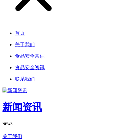
首页
关于我们
食品安全常识
食品安全资讯
联系我们
新闻资讯
NEWS
关于我们