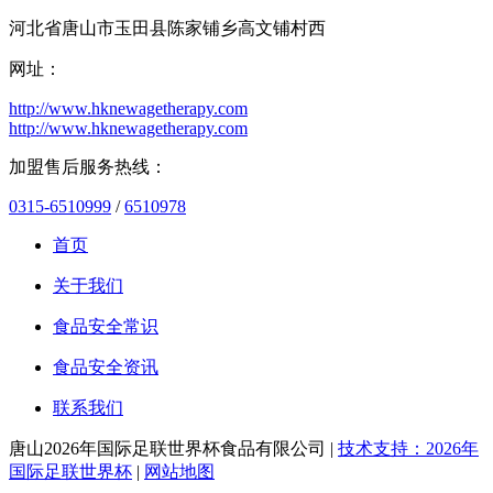
河北省唐山市玉田县陈家铺乡高文铺村西
网址：
http://www.hknewagetherapy.com
http://www.hknewagetherapy.com
加盟售后服务热线：
0315-6510999
/
6510978
首页
关于我们
食品安全常识
食品安全资讯
联系我们
唐山2026年国际足联世界杯食品有限公司 |
技术支持：2026年
国际足联世界杯
|
网站地图