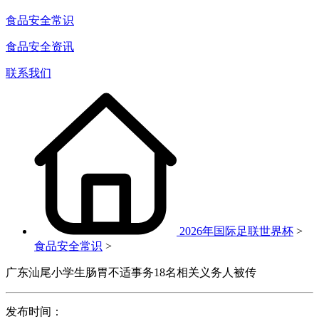
食品安全常识
食品安全资讯
联系我们
2026年国际足联世界杯
>
食品安全常识
>
广东汕尾小学生肠胃不适事务18名相关义务人被传
发布时间：