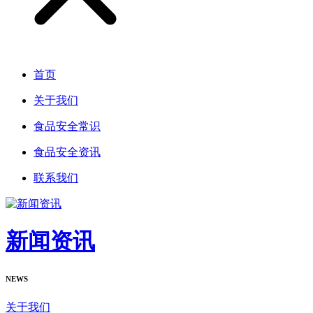
首页
关于我们
食品安全常识
食品安全资讯
联系我们
新闻资讯
NEWS
关于我们