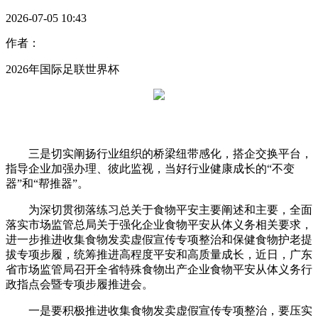
2026-07-05 10:43
作者：
2026年国际足联世界杯
三是切实阐扬行业组织的桥梁纽带感化，搭企交换平台，
指导企业加强办理、彼此监视，当好行业健康成长的“不变
器”和“帮推器”。
为深切贯彻落练习总关于食物平安主要阐述和主要，全面
落实市场监管总局关于强化企业食物平安从体义务相关要求，
进一步推进收集食物发卖虚假宣传专项整治和保健食物护老提
拔专项步履，统筹推进高程度平安和高质量成长，近日，广东
省市场监管局召开全省特殊食物出产企业食物平安从体义务行
政指点会暨专项步履推进会。
一是要积极推进收集食物发卖虚假宣传专项整治，要压实