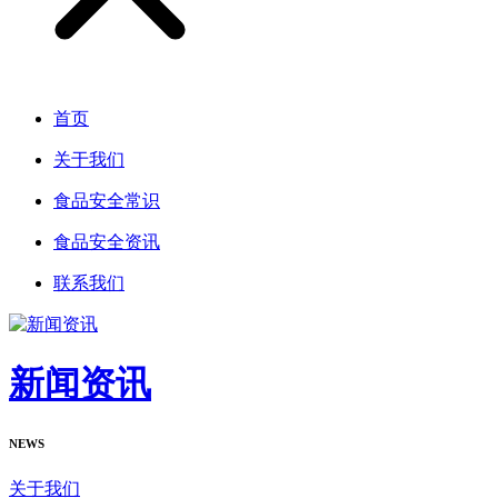
首页
关于我们
食品安全常识
食品安全资讯
联系我们
新闻资讯
NEWS
关于我们