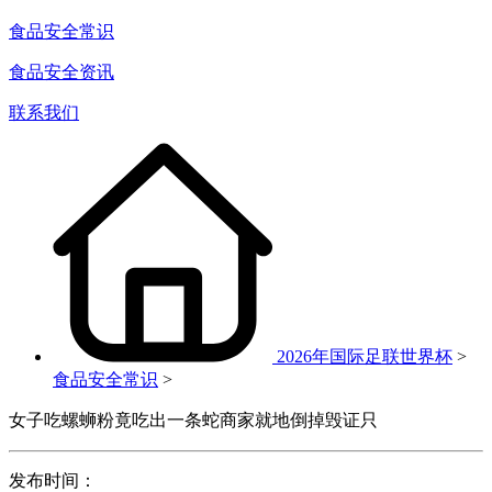
食品安全常识
食品安全资讯
联系我们
2026年国际足联世界杯
>
食品安全常识
>
女子吃螺蛳粉竟吃出一条蛇商家就地倒掉毁证只
发布时间：