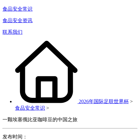
食品安全常识
食品安全资讯
联系我们
2026年国际足联世界杯
>
食品安全常识
>
一颗埃塞俄比亚咖啡豆的中国之旅
发布时间：