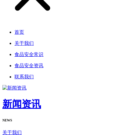
首页
关于我们
食品安全常识
食品安全资讯
联系我们
新闻资讯
NEWS
关于我们