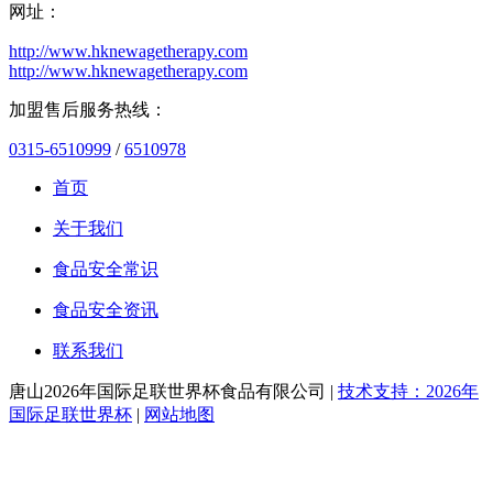
网址：
http://www.hknewagetherapy.com
http://www.hknewagetherapy.com
加盟售后服务热线：
0315-6510999
/
6510978
首页
关于我们
食品安全常识
食品安全资讯
联系我们
唐山2026年国际足联世界杯食品有限公司 |
技术支持：2026年
国际足联世界杯
|
网站地图