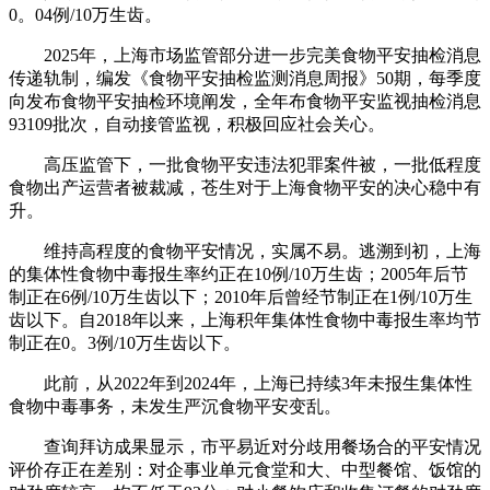
0。04例/10万生齿。
2025年，上海市场监管部分进一步完美食物平安抽检消息
传递轨制，编发《食物平安抽检监测消息周报》50期，每季度
向发布食物平安抽检环境阐发，全年布食物平安监视抽检消息
93109批次，自动接管监视，积极回应社会关心。
高压监管下，一批食物平安违法犯罪案件被，一批低程度
食物出产运营者被裁减，苍生对于上海食物平安的决心稳中有
升。
维持高程度的食物平安情况，实属不易。逃溯到初，上海
的集体性食物中毒报生率约正在10例/10万生齿；2005年后节
制正在6例/10万生齿以下；2010年后曾经节制正在1例/10万生
齿以下。自2018年以来，上海积年集体性食物中毒报生率均节
制正在0。3例/10万生齿以下。
此前，从2022年到2024年，上海已持续3年未报生集体性
食物中毒事务，未发生严沉食物平安变乱。
查询拜访成果显示，市平易近对分歧用餐场合的平安情况
评价存正在差别：对企事业单元食堂和大、中型餐馆、饭馆的