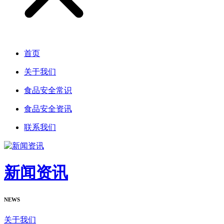
首页
关于我们
食品安全常识
食品安全资讯
联系我们
新闻资讯
NEWS
关于我们