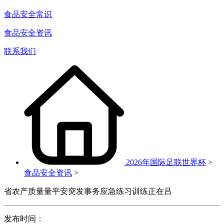
食品安全常识
食品安全资讯
联系我们
2026年国际足联世界杯
>
食品安全资讯
>
省农产质量量平安突发事务应急练习训练正在吕
发布时间：