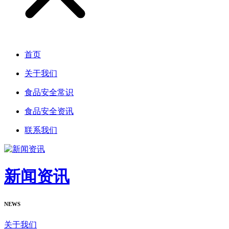
首页
关于我们
食品安全常识
食品安全资讯
联系我们
新闻资讯
NEWS
关于我们