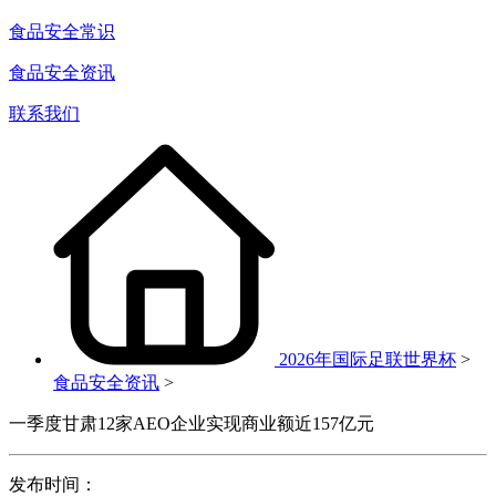
食品安全常识
食品安全资讯
联系我们
2026年国际足联世界杯
>
食品安全资讯
>
一季度甘肃12家AEO企业实现商业额近157亿元
发布时间：