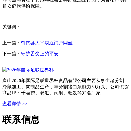
群众健康供给保障。
关键词：
上一篇：
郁南县人平易近门户网坐
下一篇：
守护舌尖上的平安
唐山2026年国际足联世界杯食品有限公司主要从事生猪分割、
冷藏加工、肉制品生产，年分割猪白条能力50万头。公司供货
商品牌：千喜鹤、双汇、雨润、旺发等知名厂家
查看详情 >>
联系信息