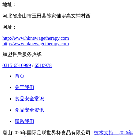
地址：
河北省唐山市玉田县陈家铺乡高文铺村西
网址：
http://www.hknewagetherapy.com
http://www.hknewagetherapy.com
加盟售后服务热线：
0315-6510999
/
6510978
首页
关于我们
食品安全常识
食品安全资讯
联系我们
唐山2026年国际足联世界杯食品有限公司 |
技术支持：2026年