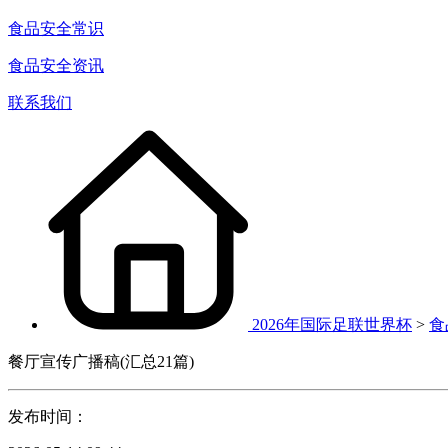
食品安全常识
食品安全资讯
联系我们
2026年国际足联世界杯
>
食
餐厅宣传广播稿(汇总21篇)
发布时间：