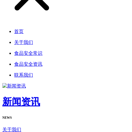
首页
关于我们
食品安全常识
食品安全资讯
联系我们
新闻资讯
NEWS
关于我们