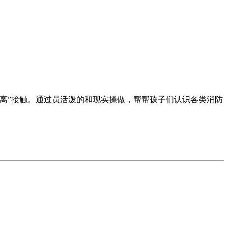
离”接触。通过员活泼的和现实操做，帮帮孩子们认识各类消防