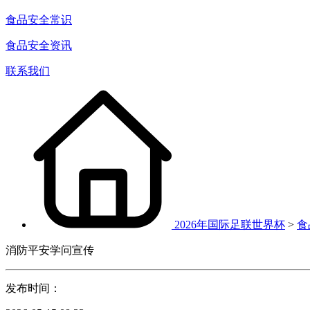
食品安全常识
食品安全资讯
联系我们
2026年国际足联世界杯
>
食
消防平安学问宣传
发布时间：