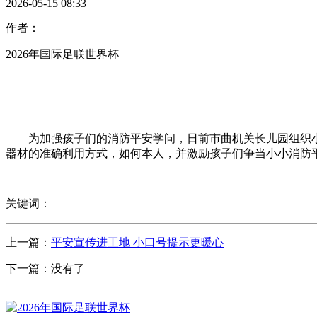
2026-05-15 08:33
作者：
2026年国际足联世界杯
为加强孩子们的消防平安学问，日前市曲机关长儿园组织小伴
器材的准确利用方式，如何本人，并激励孩子们争当小小消防平
关键词：
上一篇：
平安宣传进工地 小口号提示更暖心
下一篇：没有了