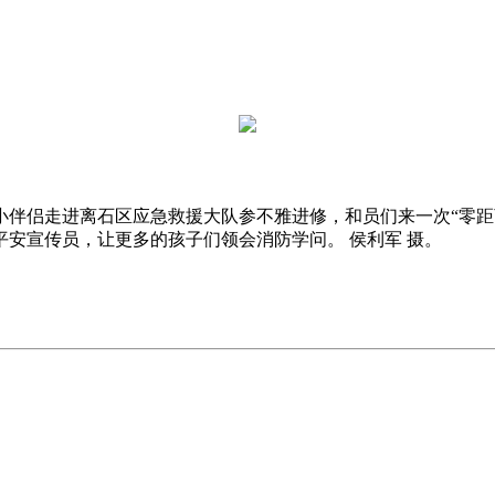
侣走进离石区应急救援大队参不雅进修，和员们来一次“零距
安宣传员，让更多的孩子们领会消防学问。 侯利军 摄。