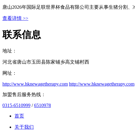
唐山2026年国际足联世界杯食品有限公司主要从事生猪分割
查看详情 >>
联系信息
地址：
河北省唐山市玉田县陈家铺乡高文铺村西
网址：
http://www.hknewagetherapy.com
http://www.hknewagetherapy.com
加盟售后服务热线：
0315-6510999
/
6510978
首页
关于我们