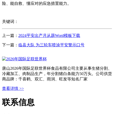
险、能自救、懂应对的应急措置能力。
关键词：
上一篇：
2024平安出产月从题Word模板下载
下一篇：
临县大队 为三轮车喷涂平安警示口号
唐山2026年国际足联世界杯食品有限公司主要从事生猪分割、
冷藏加工、肉制品生产，年分割猪白条能力50万头。公司供货
商品牌：千喜鹤、双汇、雨润、旺发等知名厂家
查看详情 >>
联系信息