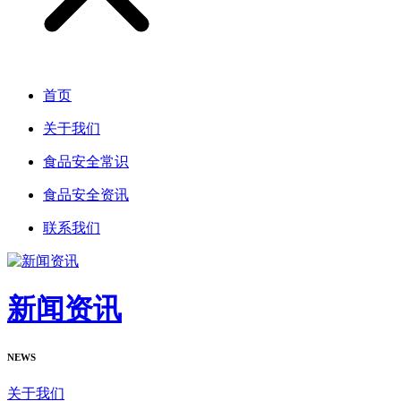
首页
关于我们
食品安全常识
食品安全资讯
联系我们
新闻资讯
NEWS
关于我们