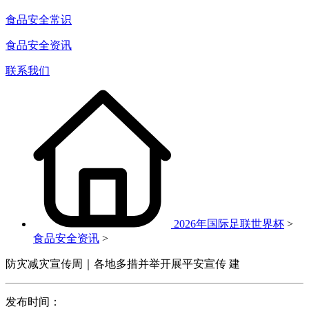
食品安全常识
食品安全资讯
联系我们
2026年国际足联世界杯
>
食品安全资讯
>
防灾减灾宣传周｜各地多措并举开展平安宣传 建
发布时间：