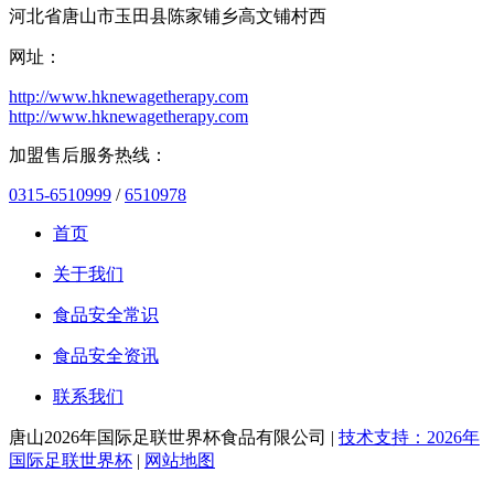
河北省唐山市玉田县陈家铺乡高文铺村西
网址：
http://www.hknewagetherapy.com
http://www.hknewagetherapy.com
加盟售后服务热线：
0315-6510999
/
6510978
首页
关于我们
食品安全常识
食品安全资讯
联系我们
唐山2026年国际足联世界杯食品有限公司 |
技术支持：2026年
国际足联世界杯
|
网站地图