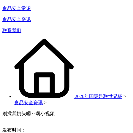
食品安全常识
食品安全资讯
联系我们
2026年国际足联世界杯
>
食品安全资讯
>
别揉我奶头嗯～啊小视频
发布时间：