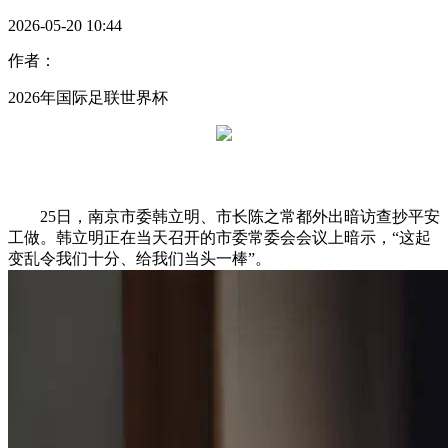
2026-05-20 10:44
作者：
2026年国际足联世界杯
25日，南京市委韩立明、市长陈之常都外出暗访查抄平安
工做。韩立明正在当天召开的市委常委会会议上暗示，“这起
变乱令我们十分、给我们当头一棒”。