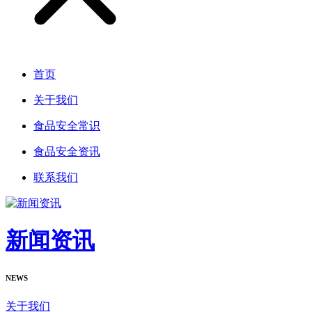
首页
关于我们
食品安全常识
食品安全资讯
联系我们
新闻资讯
NEWS
关于我们