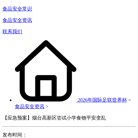
食品安全常识
食品安全资讯
联系我们
2026年国际足联世界杯
>
食品安全资讯
>
【应急预案】烟台高新区尝试小学食物平安变乱
发布时间：