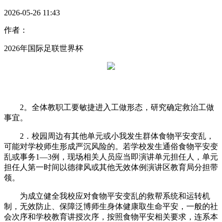
2026-05-26 11:43
作者：
2026年国际足联世界杯
2。全体教职工要敏捷进入工做形态，研究确定救治工做
事宜。
2．校园周边有其他单元或小我发生群体食物平安变乱，
可能对学校师生形成严沉风险的。若学校发生通俗食物平安变
乱或事务1—3例，现场相关人员应当即演讲单元担任人，单元
担任人第一时间以德律风或其他无效体例演讲区教育局分担带
领。
为成立健全我校应对食物平安变乱的救帮系统和运转机
制，无效防止、保障泛博师生身体健康取生命平安，一般的社
会次序和学校教育讲授次序，按照食物平安相关要求，连系本