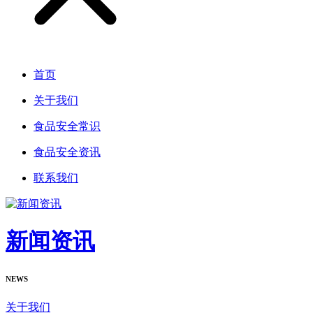
首页
关于我们
食品安全常识
食品安全资讯
联系我们
新闻资讯
NEWS
关于我们