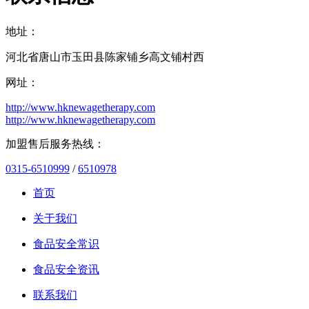
地址：
河北省唐山市玉田县陈家铺乡高文铺村西
网址：
http://www.hknewagetherapy.com
http://www.hknewagetherapy.com
加盟售后服务热线：
0315-6510999
/
6510978
首页
关于我们
食品安全常识
食品安全资讯
联系我们