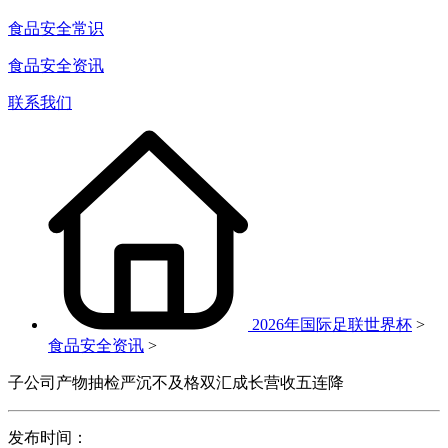
食品安全常识
食品安全资讯
联系我们
2026年国际足联世界杯
>
食品安全资讯
>
子公司产物抽检严沉不及格双汇成长营收五连降
发布时间：