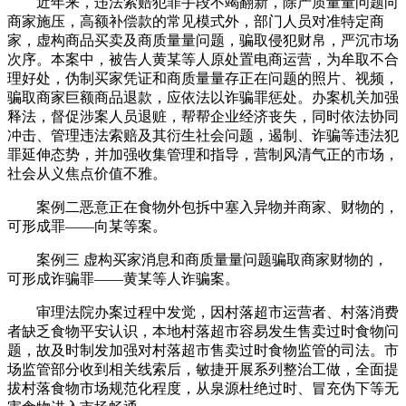
近年来，违法索赔犯罪手段不竭翻新，除产质量量问题向
商家施压，高额补偿款的常见模式外，部门人员对准特定商
家，虚构商品买卖及商质量量问题，骗取侵犯财帛，严沉市场
次序。本案中，被告人黄某等人原处置电商运营，为牟取不合
理好处，伪制买家凭证和商质量量存正在问题的照片、视频，
骗取商家巨额商品退款，应依法以诈骗罪惩处。办案机关加强
释法，督促涉案人员退赃，帮帮企业经济丧失，同时依法协同
冲击、管理违法索赔及其衍生社会问题，遏制、诈骗等违法犯
罪延伸态势，并加强收集管理和指导，营制风清气正的市场，
社会从义焦点价值不雅。
案例二恶意正在食物外包拆中塞入异物并商家、财物的，
可形成罪——向某等案。
案例三 虚构买家消息和商质量量问题骗取商家财物的，
可形成诈骗罪——黄某等人诈骗案。
审理法院办案过程中发觉，因村落超市运营者、村落消费
者缺乏食物平安认识，本地村落超市容易发生售卖过时食物问
题，故及时制发加强对村落超市售卖过时食物监管的司法。市
场监管部分收到相关线索后，敏捷开展系列整治工做，全面提
拔村落食物市场规范化程度，从泉源杜绝过时、冒充伪下等无