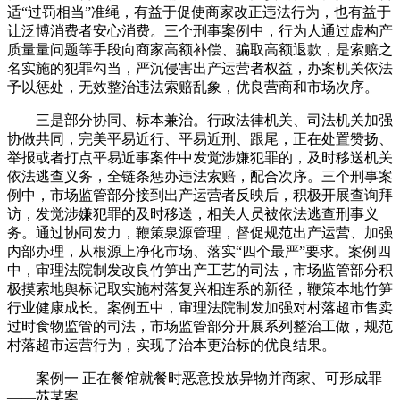
适“过罚相当”准绳，有益于促使商家改正违法行为，也有益于
让泛博消费者安心消费。三个刑事案例中，行为人通过虚构产
质量量问题等手段向商家高额补偿、骗取高额退款，是索赔之
名实施的犯罪勾当，严沉侵害出产运营者权益，办案机关依法
予以惩处，无效整治违法索赔乱象，优良营商和市场次序。
三是部分协同、标本兼治。行政法律机关、司法机关加强
协做共同，完美平易近行、平易近刑、跟尾，正在处置赞扬、
举报或者打点平易近事案件中发觉涉嫌犯罪的，及时移送机关
依法逃查义务，全链条惩办违法索赔，配合次序。三个刑事案
例中，市场监管部分接到出产运营者反映后，积极开展查询拜
访，发觉涉嫌犯罪的及时移送，相关人员被依法逃查刑事义
务。通过协同发力，鞭策泉源管理，督促规范出产运营、加强
内部办理，从根源上净化市场、落实“四个最严”要求。案例四
中，审理法院制发改良竹笋出产工艺的司法，市场监管部分积
极摸索地舆标记取实施村落复兴相连系的新径，鞭策本地竹笋
行业健康成长。案例五中，审理法院制发加强对村落超市售卖
过时食物监管的司法，市场监管部分开展系列整治工做，规范
村落超市运营行为，实现了治本更治标的优良结果。
案例一 正在餐馆就餐时恶意投放异物并商家、可形成罪
——苏某案。