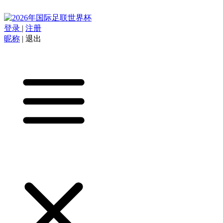
登录
|
注册
昵称
|
退出