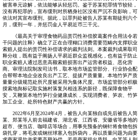
被害单元谅解，依法能够从轻惩罚。鉴于苏某犯罪情节较轻，
没有再犯罪的，宣布缓刑对所栖身社区没有严沉不良影响，可
依法对其宣布缓刑。据此，以罪判处被告人苏某有期徒刑六个
月，缓刑一年，并惩罚金人平易近币三千元。
《最高关于审理食物药品赏罚性补偿胶葛案件合用法令若
干问题的注释》确立了正在合理糊口消费需要范畴内支撑职业
索赔人提出的赏罚性补偿请求的裁判法则。本案裁判成果取司
释分歧，既有益于阐扬人平易近群众监视感化，也有益于防止
职业索赔人通过恶意高额索赔损害出产运营者权益、恶化营
商。审理法院制发司法书，取本地市场监管部分、行业协会配
合帮帮本地企业改良出产工艺、提拔产质量量。本地竹笋产质
量量分级规范处所尺度被采用为集体尺度。市场监管部分积极
摸索地舆标记取实施村落复兴相连系的新径，既保障食物平
安，又鞭策本地竹笋行业健康成长，实现消费者、笋农、竹笋
加工企业、处所特色财产共赢的方针。
2022年6月至2024年4月，被告人向某独自或先后被告人简
某、郑某等人前去福建省、湖北省、江西省、安徽省等多地的
超市、便当店、咖啡店等场合，用事先预备的钢针将食物包拆
袋扎穿，将毛发或钢丝球塞入包拆袋内，再以质量问题为由要
求商家退款并索要高额补偿。若是商家提出质疑，向某等人则