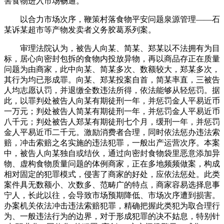
害食物进入市场畅通。
以合力市场次序，鞭策村落食物平安问题泉源管理——石
某诉某超市等产物发卖者义务胶葛系列案。
审理法院认为，被告人向某、简某、郑某以不法拥有为目
标，居心向密封包拆的食物内投放异物，再以商品存正在质量
问题为由商家，此中向某、简某多次、数额较大，郑某多次，
其行为均已形成罪。向某、郑某投案自首，简某率直，三被告
人均志愿认罚，并退缴全数违法所得，依法能够从轻惩罚。据
此，以罪判处被告人向某有期徒刑一年，并惩罚金人平易近币
一万元；判处被告人简某有期徒刑一年，并惩罚金人平易近币
八千元；判处被告人郑某有期徒刑七个月，缓刑一年，并惩罚
金人平易近币二千元。激励消费者合理，同时依法惩办违法索
赔，冲击索赔之名实施的违法犯罪，一般出产运营次序。本案
中，被告人向某独自或结伙，通过向密封食物袋里恶意添加异
物、虚构食物质量问题的体例商家，正在多地频频做案，构成
相对固定的犯罪模式，侵害了商家的好处，应依法惩处。此类
案件具无数额小、次数多、范畴广的特点，商家容易选择息事
宁人，长此以往，会导致市场预期降低、市场次序遭到损害。
办案机关依法冲击违法索赔犯罪，精确把握此类犯为取合理行
为、一般违法行为的边界，对于形成犯罪的决不姑息，特别针