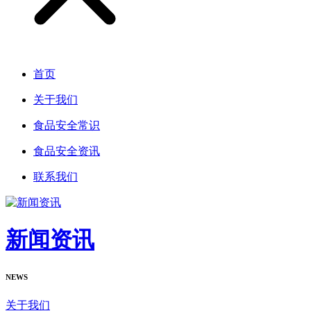
首页
关于我们
食品安全常识
食品安全资讯
联系我们
新闻资讯
NEWS
关于我们