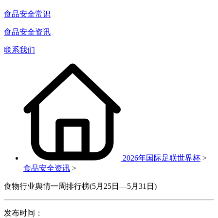
食品安全常识
食品安全资讯
联系我们
2026年国际足联世界杯
>
食品安全资讯
>
食物行业舆情一周排行榜(5月25日—5月31日)
发布时间：