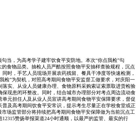
勾当，为高考学子建牢饮食平安防地。本次“你点我检”勾
大的食物品类。抽检人员严酷按照食物平安抽样查验规程，沉点
。同时，手艺人员现场开展农药残留、餐具干净度等快速检测，
我检”为契机，对照高考期间食物平安监督工做要求，对庆阳一
制落实、从业人员健康办理、食物原料采购索证索票取进货检验
确保现患闭环整改。同时，结合城市办理部分对考点周边流动食
营单元担任人及从业人员宣讲高考期间食物平安保障要求，督促
长普及高考期间饮食平安常识，提示考生尽量正在学校食堂或正
级市场监管部分将持续把高考期间食物平安保障做为当前沉点工
2315赞扬举报渠道24小时通顺，以最严的监管、最实的行