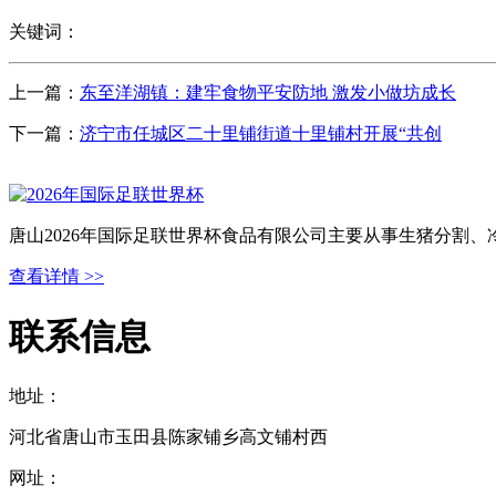
关键词：
上一篇：
东至洋湖镇：建牢食物平安防地 激发小做坊成长
下一篇：
济宁市任城区二十里铺街道十里铺村开展“共创
唐山2026年国际足联世界杯食品有限公司主要从事生猪分割
查看详情 >>
联系信息
地址：
河北省唐山市玉田县陈家铺乡高文铺村西
网址：