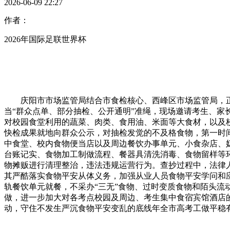
2026-06-09 22:27
作者：
2026年国际足联世界杯
庆阳市市场监管局结合市食检核心、西峰区市场监管局，正在
当“群众点单、部分抽检、公开通明”准绳，现场邀请考生、
对校园食堂利用的蔬菜、肉类、食用油、米面等大食材，以及
快检成果就地向群众公示，对抽检发觉的不及格食物，第一时
中食堂、校内食物便当店以及周边餐饮办事单元、小食杂店、
台账记实、食物加工制做流程、餐器具清洗消毒、食物留样等
物摊贩进行清理整治，违法违规运营行为。查抄过程中，法律
其严酷落实食物平安从体义务，加强从业人员食物平安学问和
轨餐饮单元就餐，不采办“三无”食物、过时变质食物和陌头
做，进一步加大对各考点校园及周边、考生集中食宿宾馆酒店的
动，守住不发生严沉食物平安变乱的底线年全市高考工做平稳