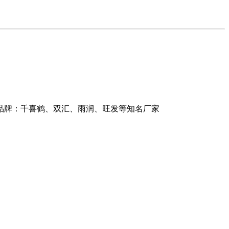
商品牌：千喜鹤、双汇、雨润、旺发等知名厂家