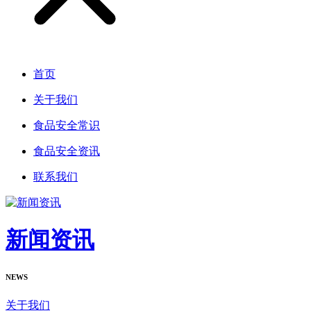
首页
关于我们
食品安全常识
食品安全资讯
联系我们
新闻资讯
NEWS
关于我们