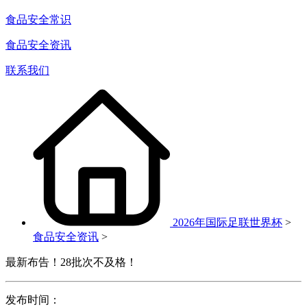
食品安全常识
食品安全资讯
联系我们
2026年国际足联世界杯
>
食品安全资讯
>
最新布告！28批次不及格！
发布时间：