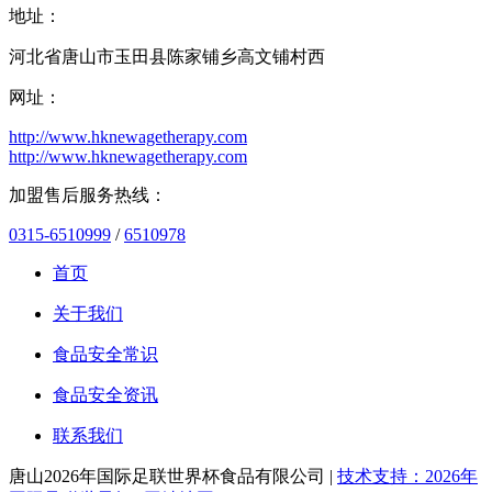
地址：
河北省唐山市玉田县陈家铺乡高文铺村西
网址：
http://www.hknewagetherapy.com
http://www.hknewagetherapy.com
加盟售后服务热线：
0315-6510999
/
6510978
首页
关于我们
食品安全常识
食品安全资讯
联系我们
唐山2026年国际足联世界杯食品有限公司 |
技术支持：2026年