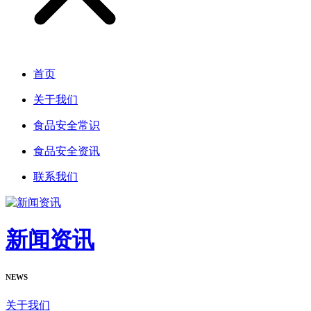
首页
关于我们
食品安全常识
食品安全资讯
联系我们
新闻资讯
NEWS
关于我们