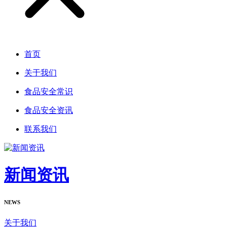
首页
关于我们
食品安全常识
食品安全资讯
联系我们
新闻资讯
NEWS
关于我们