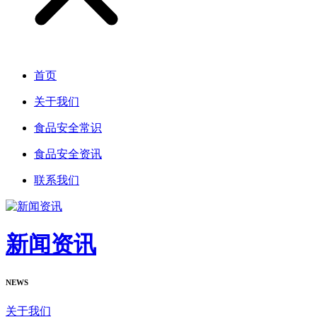
首页
关于我们
食品安全常识
食品安全资讯
联系我们
新闻资讯
NEWS
关于我们