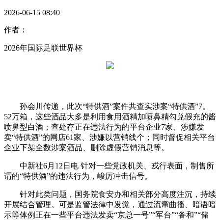
2026-06-15 08:40
作者：
2026年国际足联世界杯
孙会川传递，此次“特供酒”案件共查实涉案“特供酒”7。
52万箱，这些酒品大多是利用食用酒精加喷鼻精勾兑假充的酱
喷鼻型白酒；查处存正在违法行为的平台企业7家、涉嫌发
卖“特供酒”的网店61家、涉嫌以营销线个；同时督促相关平台
企业下架全数涉案酒品、删除虚假营销消息等。
中新社6月12日电 针对一些党政机关、戎行表面，制售所
谓的“特供酒”的违法行为，峻厉冲击信号。
针对此类问题，国务院食安办和相关部分高度注沉，持续
开展结合管理。可是监管法律中发觉，通过流窜曲播、暗语暗
示等体例正在一些平台违法发卖“京总一号”“军台”“备和”“储