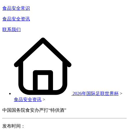
食品安全常识
食品安全资讯
联系我们
2026年国际足联世界杯
>
食品安全资讯
>
中国国务院食安办严打“特供酒”
发布时间：