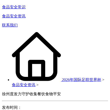
食品安全常识
食品安全资讯
联系我们
2026年国际足联世界杯
>
食品安全资讯
>
徐州度发力守护收集餐饮食物平安
发布时间：