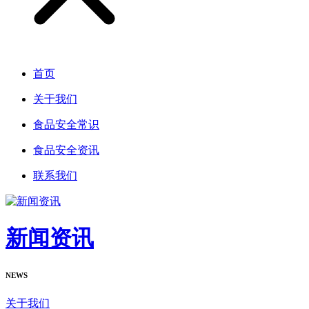
首页
关于我们
食品安全常识
食品安全资讯
联系我们
新闻资讯
NEWS
关于我们