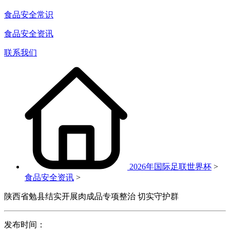
食品安全常识
食品安全资讯
联系我们
2026年国际足联世界杯
>
食品安全资讯
>
陕西省勉县结实开展肉成品专项整治 切实守护群
发布时间：