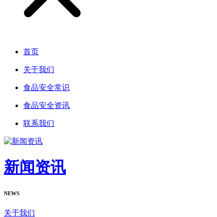
首页
关于我们
食品安全常识
食品安全资讯
联系我们
新闻资讯
NEWS
关于我们