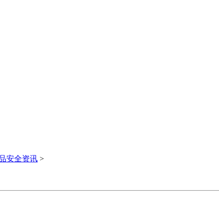
品安全资讯
>