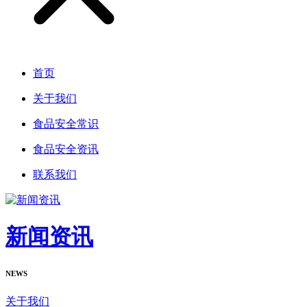
首页
关于我们
食品安全常识
食品安全资讯
联系我们
新闻资讯
NEWS
关于我们