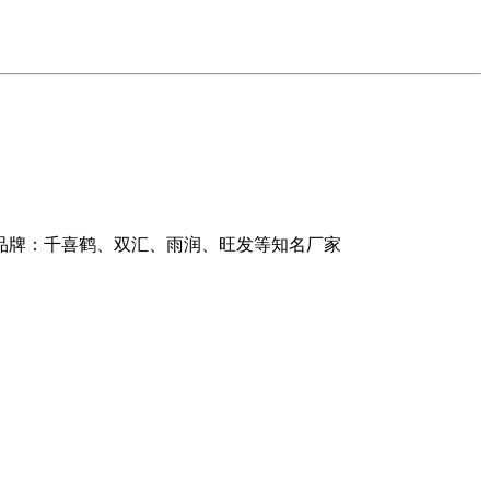
商品牌：千喜鹤、双汇、雨润、旺发等知名厂家