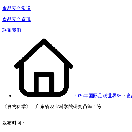
食品安全常识
食品安全资讯
联系我们
2026年国际足联世界杯
>
食
《食物科学》：广东省农业科学院研究员等：陈
发布时间：