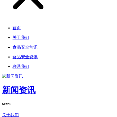
首页
关于我们
食品安全常识
食品安全资讯
联系我们
新闻资讯
NEWS
关于我们