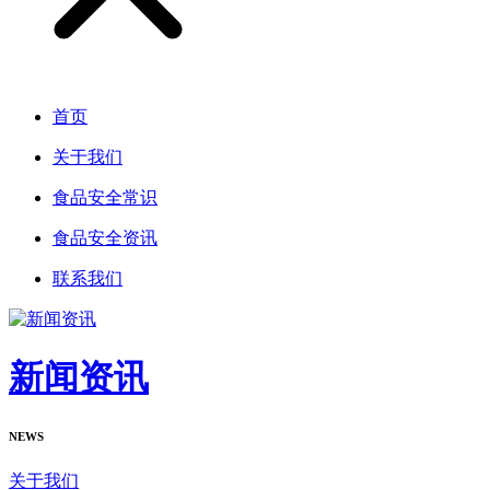
首页
关于我们
食品安全常识
食品安全资讯
联系我们
新闻资讯
NEWS
关于我们