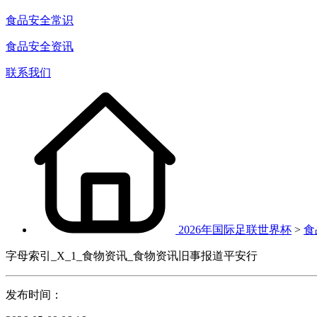
食品安全常识
食品安全资讯
联系我们
2026年国际足联世界杯
>
食
字母索引_X_1_食物资讯_食物资讯旧事报道平安行
发布时间：