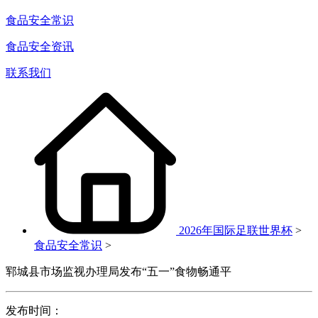
食品安全常识
食品安全资讯
联系我们
2026年国际足联世界杯
>
食品安全常识
>
郓城县市场监视办理局发布“五一”食物畅通平
发布时间：