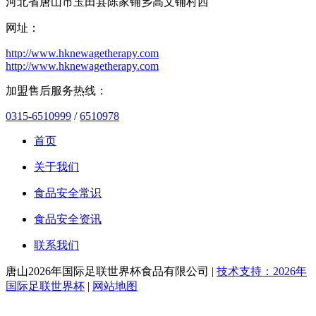
河北省唐山市玉田县陈家铺乡高文铺村西
网址：
http://www.hknewagetherapy.com
http://www.hknewagetherapy.com
加盟售后服务热线：
0315-6510999
/
6510978
首页
关于我们
食品安全常识
食品安全资讯
联系我们
唐山2026年国际足联世界杯食品有限公司 |
技术支持：2026年
国际足联世界杯
|
网站地图