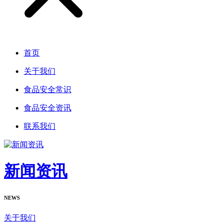
首页
关于我们
食品安全常识
食品安全资讯
联系我们
新闻资讯
NEWS
关于我们