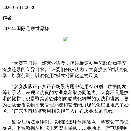
2026-05-11 06:30
作者：
2026年国际足联世界杯
“大赛不只是一场营业练兵，仍是鞭策AI手艺取食物平安
深度连系的立异引擎。”评委们分歧认为，大赛摸索的“以赛促
学、以赛促训、以赛促用”模式对固化监管尺度。
“参赛步队正在实正在场景考题中使用AI识别、数据阐发
等新手艺，表现了优良的专业素养取协同能力。大赛不只是技
术的比拼，仍是鞭策监管体例向聪慧化转型的实践和摸索，更
为提拔全省食物平安管理系统和管理能力现代化程度堆集了经
验。”广东省市场监管局相关担任人正在决赛现场暗示。
监管范畴法令律例、食物配送环节风险点、学校食堂办理
要点、平台数据法则取手艺资本操纵……赛场上，跨范畴学问