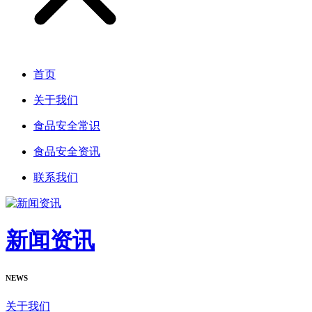
首页
关于我们
食品安全常识
食品安全资讯
联系我们
新闻资讯
NEWS
关于我们