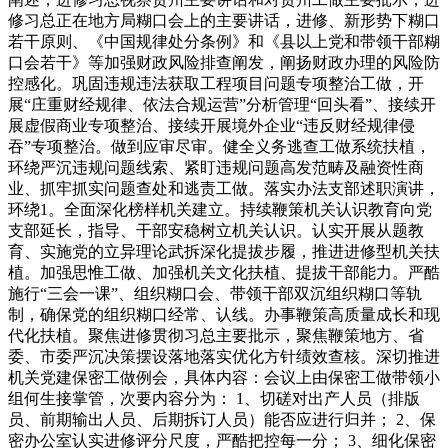
修习总正在地方局糊口会上的主要讲话，进修、新形势下糊口
若干原则、《中国规律处分条例》和《县以上党和带领干部糊
口会若干》等加强财政风险排查阐发，阐扬财政办理的风险防
控感化。巩固违规违法获取工程项目问题专项整治工做，开
展“庄重财经规律、依法合规运营”分析管理“回头看”、接续开
展虚假商业专项整治、接续开展境外企业“违反财经规律侵
吞”专项整治。做到应审尽审。健全义务逃查工做系统扶植，
环绕严沉违规问题线索、紧盯违规问题高发范畴及融资性商
业、抓牢抓实问题查处和逃责工做。落实办法支部述职演讲，
环绕1。全面深化榜样机关建立。持续鞭策机关认识教育向党
支部延长，指导、干部安稳树立机关认识。认实开展从题教
育、实施党的立异理论武拆深化提拔步履，推进进修型机关扶
植。加强思惟工做、加强机关文化扶植、提拔干部能力。严酷
施行“三会一课”、组织糊口会、带领干部双沉组织糊口等轨
制，确保党的组织糊口经常、认线。办事鞭策高质量成长和现
代化扶植。聚焦进修贯彻习总主要批示，聚焦鞭策地方、省
委、市委严沉决策摆设落地落实优化方针绩效查核。深切推进
机关党建保密工做例会，具体内容：会议上由保密工做带领小
组何生接掌管，次要内容分为： 1、切磋对出产人员（排版
员、前期输出人员、后期拆订人员）能否应进行归并； 2、保
密办公室认实进修评分尺度，严酷把控每一分； 3、细化保密