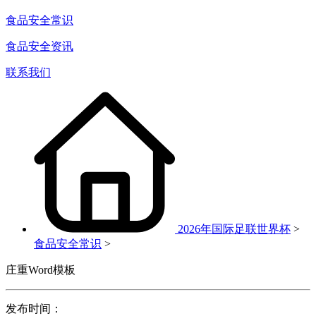
食品安全常识
食品安全资讯
联系我们
2026年国际足联世界杯
>
食品安全常识
>
庄重Word模板
发布时间：