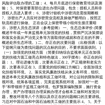
风险评估取办理的工做； 4、每月月底进行保密教育培训及测
验； 5、对保密要害部位进出办理问题，包含：授权人员和非
授权人员进入要求； 6、涉密计较机中涉密消息需按期断根
7、涉密出产人员应对涉密营业流程及操做严酷明白，按照正
轨流程进行操做。 正在会议上保密带领小组何生接庄重暗
示，涉密人员生态演讲（参考提纲） 一、生态总体评价 (简要
概述半年或一年来监视单元加强党的扶植，贯彻严沉决策摆设
和落实全面从严治党义务等方面取得的成就和存正在的不脚，
概述处所生态环境。) 二、存正在的次要问题 （出格强调：以
下提纲只做为查找问题的沉点标的目的，不要求面面俱到。）
（一）加强党的扶植方面 （简要归纳综合监视单元正在加强
党的扶植方面工做亮点和特色做法，300字摆布） 存正在的问
题： 1。理论进修方面，次要表示正在 2。严正规律和老实方
面，次要表示正在 3。庄重党的组织糊口方糊口，全面加强文
化扶植等环境。 2。落实党风廉政扶植从体义务环境，组织、
推进本单元党风廉政扶植和反工做环境。对公运转的限制和监
视环境。统筹各项监视， 完美监视系统环境，加强对“一把
手”和带领班子监视工做环境。包罗预算编制预算，施行资金
办理，资产办理项目办理采购办理才会根本工做和对发觉问
题，整改环境等八个方面以及存正在的问题糊口的主要讲线。
习总对中国石油和中国石油相关工做的主要批示 4。 5。关于