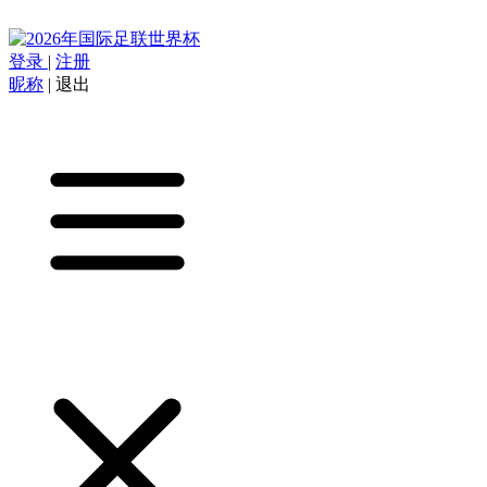
登录
|
注册
昵称
|
退出