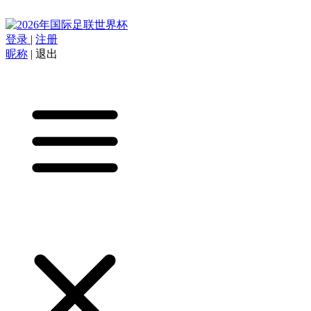
登录
|
注册
昵称
|
退出