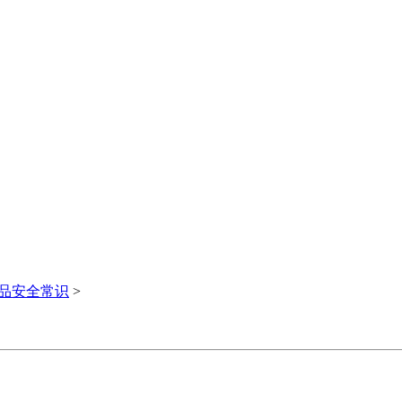
品安全常识
>