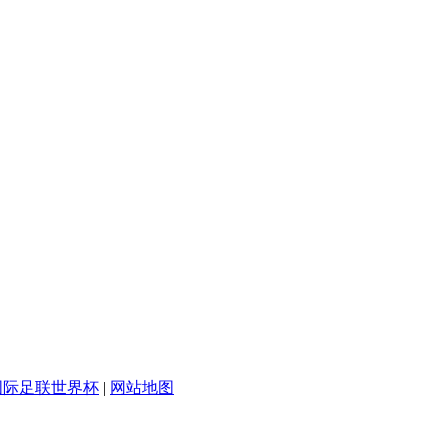
年国际足联世界杯
|
网站地图