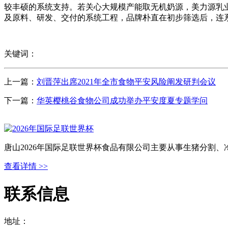
较丰硕的系统支持。若关心大规模产能取无机奶源，美力源乳
及原料、研发、交付的系统工程，品牌朴直在初步筛选后，连
关键词：
上一篇：
刘晋萍出席2021年全市食物平安风险阐发研判会议
下一篇：
华英樱桃谷食物公司成功举办平安度夏专题学问
唐山2026年国际足联世界杯食品有限公司主要从事生猪分割
查看详情 >>
联系信息
地址：