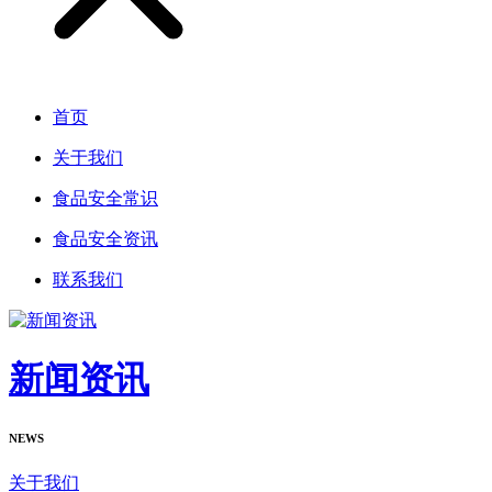
首页
关于我们
食品安全常识
食品安全资讯
联系我们
新闻资讯
NEWS
关于我们