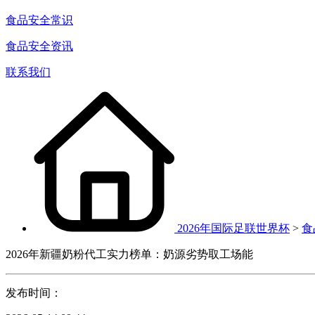
食品安全常识
食品安全资讯
联系我们
2026年国际足联世界杯
>
食
2026年新疆奶粉代工实力榜单：奶源劣势取工场能
发布时间：