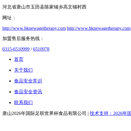
河北省唐山市玉田县陈家铺乡高文铺村西
网址：
http://www.hknewagetherapy.com
http://www.hknewagetherapy.com
加盟售后服务热线：
0315-6510999
/
6510978
首页
关于我们
食品安全常识
食品安全资讯
联系我们
唐山2026年国际足联世界杯食品有限公司 |
技术支持：2026