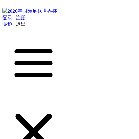
登录
|
注册
昵称
|
退出